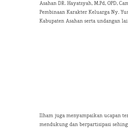
Asahan DR. Hayatsyah, M.Pd, OPD, Ca
Pembinaan Karakter Keluarga Ny. Yus
Kabupaten Asahan serta undangan lai
Ilham juga menyampaikan ucapan ter
mendukung dan berpartisipasi sehing