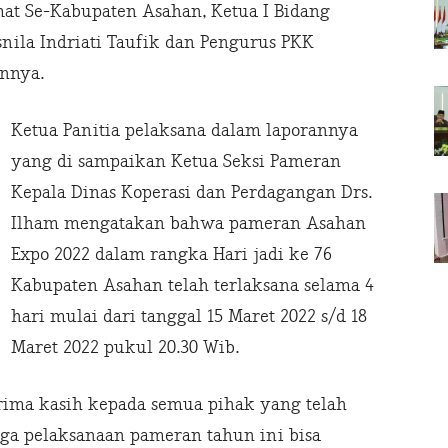
mat Se-Kabupaten Asahan, Ketua I Bidang
nila Indriati Taufik dan Pengurus PKK
nnya.
Ketua Panitia pelaksana dalam laporannya
yang di sampaikan Ketua Seksi Pameran
Kepala Dinas Koperasi dan Perdagangan Drs.
Ilham mengatakan bahwa pameran Asahan
Expo 2022 dalam rangka Hari jadi ke 76
Kabupaten Asahan telah terlaksana selama 4
hari mulai dari tanggal 15 Maret 2022 s/d 18
Maret 2022 pukul 20.30 Wib.
ima kasih kepada semua pihak yang telah
ga pelaksanaan pameran tahun ini bisa