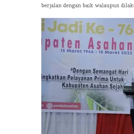
berjalan dengan baik walaupun dilak