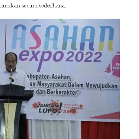
sanakan secara sederhana.