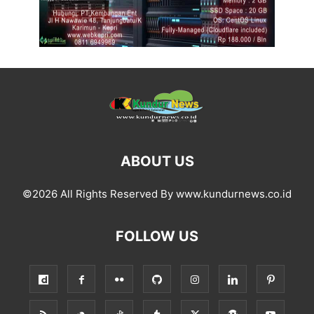
ABOUT US
©2026 All Rights Reserved By www.kundurnews.co.id
FOLLOW US