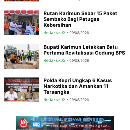
Rutan Karimun Sebar 15 Paket
Sembako Bagi Petugas
Kebersihan
Redaksi-02
-
09/08/2026
Bupati Karimun Letakkan Batu
Pertama Revitalisasi Gedung BPS
Redaksi-02
-
09/08/2026
Polda Kepri Ungkap 6 Kasus
Narkotika dan Amankan 11
Tersangka
Redaksi-02
-
09/08/2026