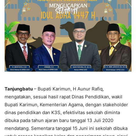
Tanjungbatu
– Bupati Karimun, H Aunur Rafiq,
mengatakan, sesuai hasil rapat Dinas Pendidikan, wakil
Bupati Karimun, Kementerian Agama, dengan stakeholder
dinas pendidikan dan K3S, efektivitas sekolah diminta
dibuka pada tahun ajaran baru tanggal 13 Juli 2020
mendatang. Sementara tanggal 15 Juni ini sekolah dibuka