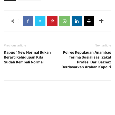
Previous article
Next article
Kapus : New Normal Bukan
Polres Kepulauan Anambas
Berarti Kehidupan Kita
Terima Sosialisasi Zakat
Sudah Kembali Normal
Profesi Dari Baznaz
Berdasarkan Arahan Kapolri