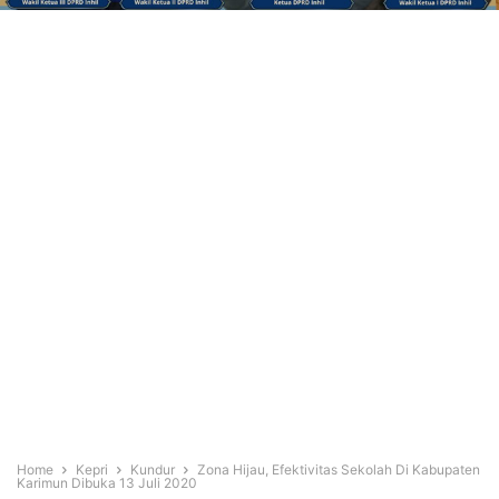
Home
Kepri
Kundur
Zona Hijau, Efektivitas Sekolah Di Kabupaten
Karimun Dibuka 13 Juli 2020