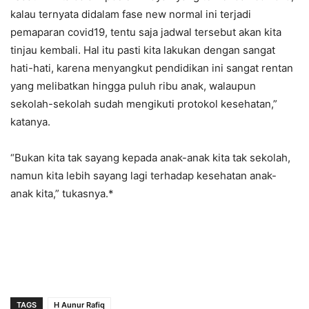
kalau ternyata didalam fase new normal ini terjadi
pemaparan covid19, tentu saja jadwal tersebut akan kita
tinjau kembali. Hal itu pasti kita lakukan dengan sangat
hati-hati, karena menyangkut pendidikan ini sangat rentan
yang melibatkan hingga puluh ribu anak, walaupun
sekolah-sekolah sudah mengikuti protokol kesehatan,”
katanya.
“Bukan kita tak sayang kepada anak-anak kita tak sekolah,
namun kita lebih sayang lagi terhadap kesehatan anak-
anak kita,” tukasnya.*
TAGS
H Aunur Rafiq