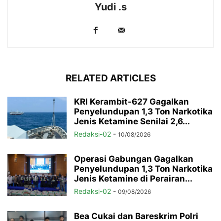
Yudi .s
RELATED ARTICLES
KRI Kerambit-627 Gagalkan
Penyelundupan 1,3 Ton Narkotika
Jenis Ketamine Senilai 2,6...
Redaksi-02
-
10/08/2026
Operasi Gabungan Gagalkan
Penyelundupan 1,3 Ton Narkotika
Jenis Ketamine di Perairan...
Redaksi-02
-
09/08/2026
Bea Cukai dan Bareskrim Polri