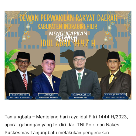
Tanjungbatu – Menjelang hari raya idul Fitri 1444 H/2023,
aparat gabungan yang terdiri dari TNI Polri dan Nakes
Puskesmas Tanjungbatu melakukan pengecekan