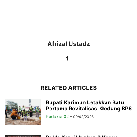
Afrizal Ustadz
RELATED ARTICLES
Bupati Karimun Letakkan Batu
Pertama Revitalisasi Gedung BPS
Redaksi-02
-
09/08/2026