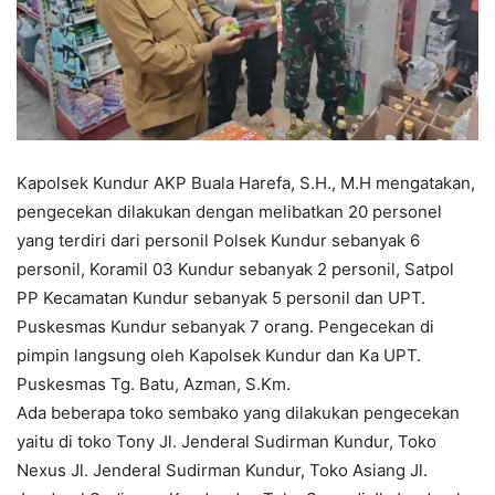
Kapolsek Kundur AKP Buala Harefa, S.H., M.H mengatakan,
pengecekan dilakukan dengan melibatkan 20 personel
yang terdiri dari personil Polsek Kundur sebanyak 6
personil, Koramil 03 Kundur sebanyak 2 personil, Satpol
PP Kecamatan Kundur sebanyak 5 personil dan UPT.
Puskesmas Kundur sebanyak 7 orang. Pengecekan di
pimpin langsung oleh Kapolsek Kundur dan Ka UPT.
Puskesmas Tg. Batu, Azman, S.Km.
Ada beberapa toko sembako yang dilakukan pengecekan
yaitu di toko Tony Jl. Jenderal Sudirman Kundur, Toko
Nexus Jl. Jenderal Sudirman Kundur, Toko Asiang Jl.