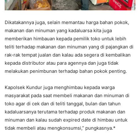
Dikatakannya juga, selain memantau harga bahan pokok,
makanan dan minuman yang kadaluarsa kita juga
memberikan himbauan kepada pemilik toko untuk lebih
teliti terhadap makanan dan minuman yang di pajangkan di
rak-rak tempat jualan dan kalau ada segera di kembalikan
kepada distributor atau para agennya dan juga tidak
melakukan penimbunan terhadap bahan pokok penting.
Kapolsek Kundur juga menghimbau kepada warga
masyarakat pada saat membeli makanan dan minuman di
toko agar di cek dan di teliti tanggal, bulan dan tahun
kadaluarsanya terutama terhadap produk makanan dan
minuman dan kalau sudah expired date di himbau untuk
tidak membeli atau mengkonsumsi,” pungkasnya.*