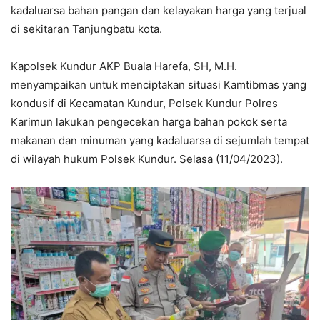
kadaluarsa bahan pangan dan kelayakan harga yang terjual
di sekitaran Tanjungbatu kota.
Kapolsek Kundur AKP Buala Harefa, SH, M.H.
menyampaikan untuk menciptakan situasi Kamtibmas yang
kondusif di Kecamatan Kundur, Polsek Kundur Polres
Karimun lakukan pengecekan harga bahan pokok serta
makanan dan minuman yang kadaluarsa di sejumlah tempat
di wilayah hukum Polsek Kundur. Selasa (11/04/2023).