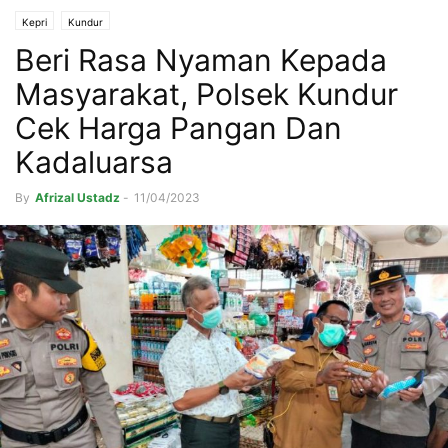
Kepri
Kundur
Beri Rasa Nyaman Kepada
Masyarakat, Polsek Kundur
Cek Harga Pangan Dan
Kadaluarsa
By
Afrizal Ustadz
-
11/04/2023