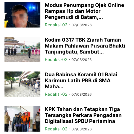
Modus Penumpang Ojek Online
Rampas Hp dan Motor
Pengemudi di Batam,...
Redaksi-02
-
07/08/2026
Kodim 0317 TBK Ziarah Taman
Makam Pahlawan Pusara Bhakti
Tanjungbatu, Sambut...
Redaksi-02
-
07/08/2026
Dua Babinsa Koramil 01 Balai
Karimun Latih PBB di SMA
Maha...
Redaksi-02
-
07/08/2026
KPK Tahan dan Tetapkan Tiga
Tersangka Perkara Pengadaan
Digitalisasi SPBU Pertamina
Redaksi-02
-
07/08/2026