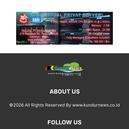
ABOUT US
©2026 All Rights Reserved By www.kundurnews.co.id
FOLLOW US