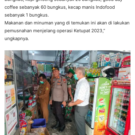
coffee sebanyak 60 bungkus, kecap manis Indofood
sebanyak 1 bungkus.
Makanan dan minuman yang di temukan ini akan di lakukan
pemusnahan menjelang operasi Ketupat 2023,”
ungkapnya.