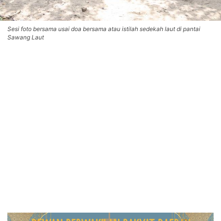
Sesi foto bersama usai doa bersama atau istilah sedekah laut di pantai
Sawang Laut