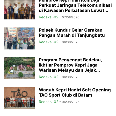
Perkuat Jaringan Telekomunikasi
di Kawasan Perbatasan Lewat...
Redaksi-02
-
07/08/2026
Polsek Kundur Gelar Gerakan
Pangan Murah di Tanjungbatu
Redaksi-02
-
06/08/2026
Program Penyengat Bedelau,
Ikhtiar Pemprov Kepri Jaga
Warisan Melayu dan Jejak...
Redaksi-02
-
06/08/2026
Wagub Kepri Hadiri Soft Opening
TAO Sport Club di Batam
Redaksi-02
-
06/08/2026