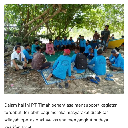
Dalam hal ini PT Timah senantiasa mensupport kegiatan
tersebut, terlebih bagi mereka masyarakat disekitar
wilayah operasionalnya karena menyangkut budaya
kearifan local.