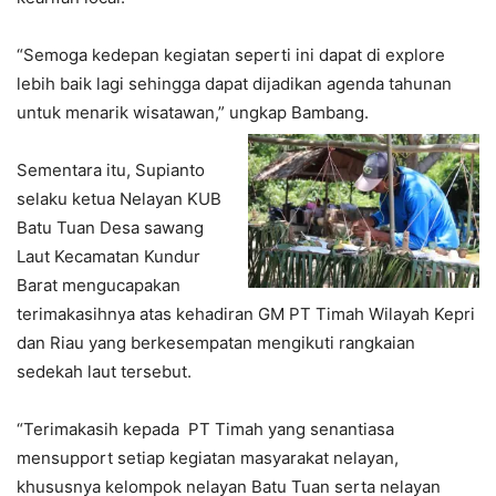
“Semoga kedepan kegiatan seperti ini dapat di explore
lebih baik lagi sehingga dapat dijadikan agenda tahunan
untuk menarik wisatawan,” ungkap Bambang.
Sementara itu, Supianto
selaku ketua Nelayan KUB
Batu Tuan Desa sawang
Laut Kecamatan Kundur
Barat mengucapakan
terimakasihnya atas kehadiran GM PT Timah Wilayah Kepri
dan Riau yang berkesempatan mengikuti rangkaian
sedekah laut tersebut.
“Terimakasih kepada PT Timah yang senantiasa
mensupport setiap kegiatan masyarakat nelayan,
khususnya kelompok nelayan Batu Tuan serta nelayan