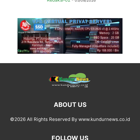
05/08/2026
ABOUT US
©2026 All Rights Reserved By www.kundurnews.co.id
FOLLOW US