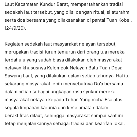
Laut Kecamatan Kundur Barat, mempertahankan tradisi
sedekah laut tersebut, yang diisi dengan ritual, silaturahmi
serta doa bersama yang dilaksanakan di pantai Tuah Kobel,
(24/9/20).
Kegiatan sedekah laut masyarakat nelayan tersebut,
merupakan tradisi turun temurun dari orang tua mereka
terdahulu yang sudah biasa dilakukan oleh masyarakat
nelayan khususnya Kelompok Nelayan Batu Tuan Desa
Sawang Laut, yang dilakukan dalam setiap tahunya. Hal itu
sekarang masyarakat lebih menyebutnya Do’a bersama
dalam artian sebagai ungkapan rasa syukur mereka
masyarakat nelayan kepada Tuhan Yang maha Esa atas
segala limpahan karunia dan keselamatan dalam
beraktifitas dilaut, sehingga masyarakat sampai saat ini
tetap menjalankannya sebagai tradisi dan kearifan lokal.