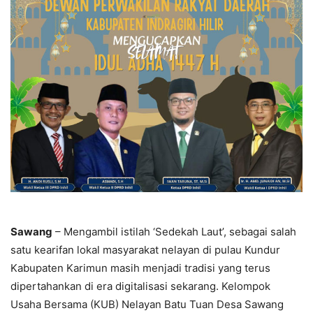
Sawang
– Mengambil istilah ‘Sedekah Laut’, sebagai salah
satu kearifan lokal masyarakat nelayan di pulau Kundur
Kabupaten Karimun masih menjadi tradisi yang terus
dipertahankan di era digitalisasi sekarang. Kelompok
Usaha Bersama (KUB) Nelayan Batu Tuan Desa Sawang