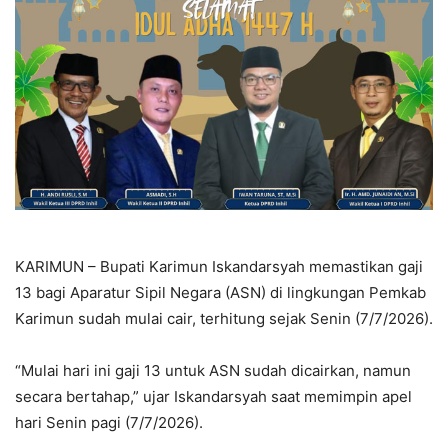
KARIMUN – Bupati Karimun Iskandarsyah memastikan gaji
13 bagi Aparatur Sipil Negara (ASN) di lingkungan Pemkab
Karimun sudah mulai cair, terhitung sejak Senin (7/7/2026).
“Mulai hari ini gaji 13 untuk ASN sudah dicairkan, namun
secara bertahap,” ujar Iskandarsyah saat memimpin apel
hari Senin pagi (7/7/2026).