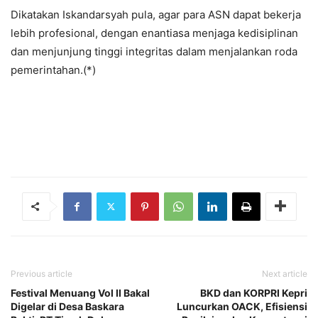
Dikatakan Iskandarsyah pula, agar para ASN dapat bekerja
lebih profesional, dengan enantiasa menjaga kedisiplinan
dan menjunjung tinggi integritas dalam menjalankan roda
pemerintahan.(*)
Previous article
Next article
Festival Menuang Vol II Bakal
BKD dan KORPRI Kepri
Digelar di Desa Baskara
Luncurkan OACK, Efisiensi