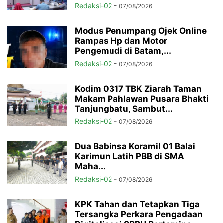
Redaksi-02
-
07/08/2026
Modus Penumpang Ojek Online
Rampas Hp dan Motor
Pengemudi di Batam,...
Redaksi-02
-
07/08/2026
Kodim 0317 TBK Ziarah Taman
Makam Pahlawan Pusara Bhakti
Tanjungbatu, Sambut...
Redaksi-02
-
07/08/2026
Dua Babinsa Koramil 01 Balai
Karimun Latih PBB di SMA
Maha...
Redaksi-02
-
07/08/2026
KPK Tahan dan Tetapkan Tiga
Tersangka Perkara Pengadaan