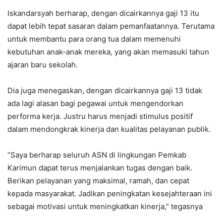
Iskandarsyah berharap, dengan dicairkannya gaji 13 itu
dapat lebih tepat sasaran dalam pemanfaatannya. Terutama
untuk membantu para orang tua dalam memenuhi
kebutuhan anak-anak mereka, yang akan memasuki tahun
ajaran baru sekolah.
Dia juga menegaskan, dengan dicairkannya gaji 13 tidak
ada lagi alasan bagi pegawai untuk mengendorkan
performa kerja. Justru harus menjadi stimulus positif
dalam mendongkrak kinerja dan kualitas pelayanan publik.
“Saya berharap seluruh ASN di lingkungan Pemkab
Karimun dapat terus menjalankan tugas dengan baik.
Berikan pelayanan yang maksimal, ramah, dan cepat
kepada masyarakat. Jadikan peningkatan kesejahteraan ini
sebagai motivasi untuk meningkatkan kinerja,” tegasnya