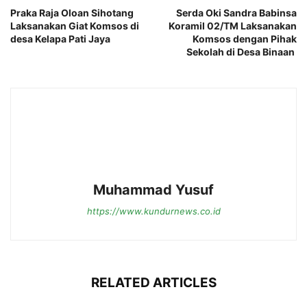
Praka Raja Oloan Sihotang
Serda Oki Sandra Babinsa
Laksanakan Giat Komsos di
Koramil 02/TM Laksanakan
desa Kelapa Pati Jaya
Komsos dengan Pihak
Sekolah di Desa Binaan
Muhammad Yusuf
https://www.kundurnews.co.id
RELATED ARTICLES