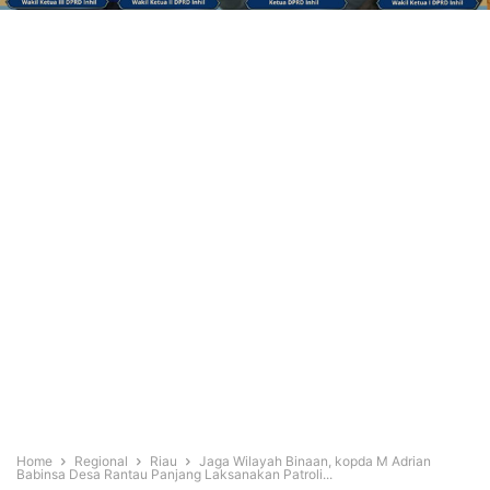
Home
Regional
Riau
Jaga Wilayah Binaan, kopda M Adrian
Babinsa Desa Rantau Panjang Laksanakan Patroli...