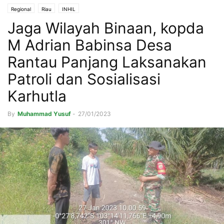
Regional
Riau
INHIL
Jaga Wilayah Binaan, kopda
M Adrian Babinsa Desa
Rantau Panjang Laksanakan
Patroli dan Sosialisasi
Karhutla
By
Muhammad Yusuf
-
27/01/2023