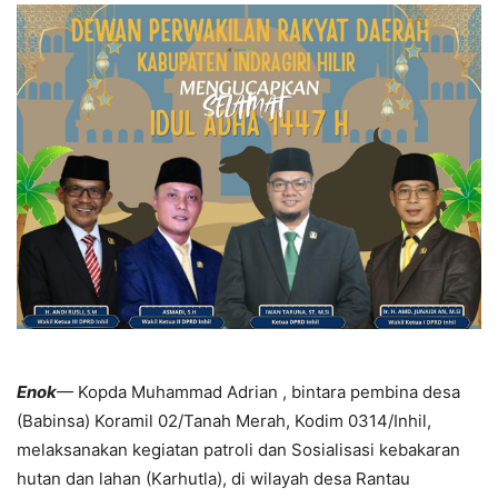
Enok
— Kopda Muhammad Adrian , bintara pembina desa
(Babinsa) Koramil 02/Tanah Merah, Kodim 0314/Inhil,
melaksanakan kegiatan patroli dan Sosialisasi kebakaran
hutan dan lahan (Karhutla), di wilayah desa Rantau