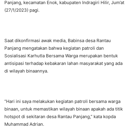
Panjang, kecamatan Enok, kabupaten Indragiri Hilir, Jum’at
(27/1/2023) pagi.
Saat dikonfirmasi awak media, Babinsa desa Rantau
Panjang mengatakan bahwa kegiatan patroli dan
Sosialisasi Karhutla Bersama Warga merupakan bentuk
antisipasi terhadap kebakaran lahan masyarakat yang ada
di wilayah binaannya.
“Hari ini saya melakukan kegiatan patroli bersama warga
binaan, untuk memastikan wilayah binaan apakah ada titik
hotspot di sekitaran desa Rantau Panjang,” kata kopda
Muhammad Adrian.