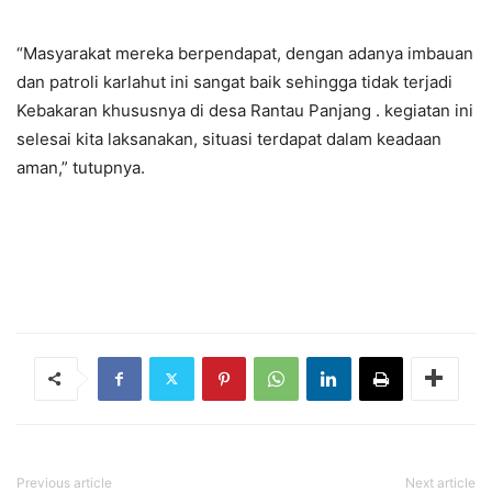
“Masyarakat mereka berpendapat, dengan adanya imbauan
dan patroli karlahut ini sangat baik sehingga tidak terjadi
Kebakaran khususnya di desa Rantau Panjang . kegiatan ini
selesai kita laksanakan, situasi terdapat dalam keadaan
aman,” tutupnya.
Previous article
Next article