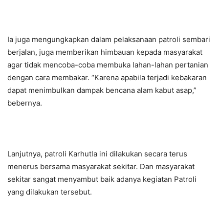
Ia juga mengungkapkan dalam pelaksanaan patroli sembari
berjalan, juga memberikan himbauan kepada masyarakat
agar tidak mencoba-coba membuka lahan-lahan pertanian
dengan cara membakar. “Karena apabila terjadi kebakaran
dapat menimbulkan dampak bencana alam kabut asap,”
bebernya.
Lanjutnya, patroli Karhutla ini dilakukan secara terus
menerus bersama masyarakat sekitar. Dan masyarakat
sekitar sangat menyambut baik adanya kegiatan Patroli
yang dilakukan tersebut.