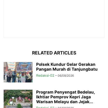
RELATED ARTICLES
Polsek Kundur Gelar Gerakan
Pangan Murah di Tanjungbatu
Redaksi-02
-
06/08/2026
Program Penyengat Bedelau,
Ikhtiar Pemprov Kepri Jaga
Warisan Melayu dan Jejak...
Redaksi-02
-