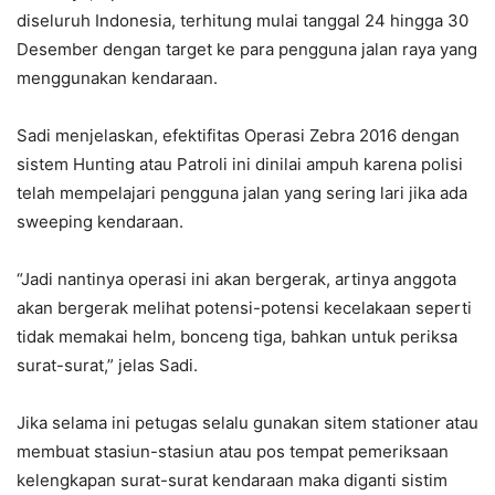
diseluruh Indonesia, terhitung mulai tanggal 24 hingga 30
Desember dengan target ke para pengguna jalan raya yang
menggunakan kendaraan.
Sadi menjelaskan, efektifitas Operasi Zebra 2016 dengan
sistem Hunting atau Patroli ini dinilai ampuh karena polisi
telah mempelajari pengguna jalan yang sering lari jika ada
sweeping kendaraan.
“Jadi nantinya operasi ini akan bergerak, artinya anggota
akan bergerak melihat potensi-potensi kecelakaan seperti
tidak memakai helm, bonceng tiga, bahkan untuk periksa
surat-surat,” jelas Sadi.
Jika selama ini petugas selalu gunakan sitem stationer atau
membuat stasiun-stasiun atau pos tempat pemeriksaan
kelengkapan surat-surat kendaraan maka diganti sistim