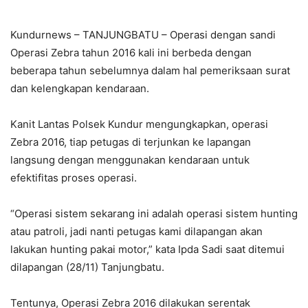
Kundurnews – TANJUNGBATU – Operasi dengan sandi
Operasi Zebra tahun 2016 kali ini berbeda dengan
beberapa tahun sebelumnya dalam hal pemeriksaan surat
dan kelengkapan kendaraan.
Kanit Lantas Polsek Kundur mengungkapkan, operasi
Zebra 2016, tiap petugas di terjunkan ke lapangan
langsung dengan menggunakan kendaraan untuk
efektifitas proses operasi.
“Operasi sistem sekarang ini adalah operasi sistem hunting
atau patroli, jadi nanti petugas kami dilapangan akan
lakukan hunting pakai motor,” kata Ipda Sadi saat ditemui
dilapangan (28/11) Tanjungbatu.
Tentunya, Operasi Zebra 2016 dilakukan serentak