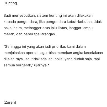
Hunting.
Sadi menyebutkan, sistem hunting ini akan dilakukan
kepada pengendara, jika pengendara kebut-kebutan, tidak
pakai helm, melanggar arus lalu lintas, langgar lampu
merah, dan beberapa larangan.
“Sehingga ini yang akan jadi prioritas kami dalam
menjalankan operasi, agar bisa menekan angka kecelakaan
dijalan raya, jadi tidak ada lagi polisi yang duduk saja, tapi
semua bergerak,” ujarnya.*
(Zuren)