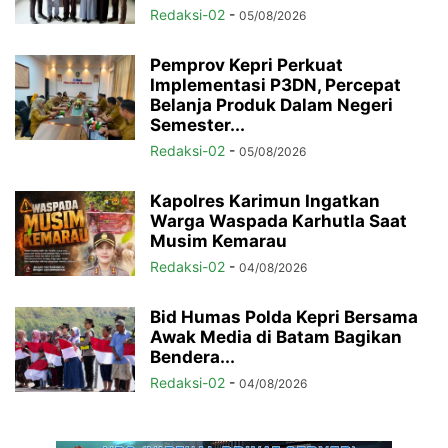
Redaksi-02
-
05/08/2026
Pemprov Kepri Perkuat
Implementasi P3DN, Percepat
Belanja Produk Dalam Negeri
Semester...
Redaksi-02
-
05/08/2026
Kapolres Karimun Ingatkan
Warga Waspada Karhutla Saat
Musim Kemarau
Redaksi-02
-
04/08/2026
Bid Humas Polda Kepri Bersama
Awak Media di Batam Bagikan
Bendera...
Redaksi-02
-
04/08/2026