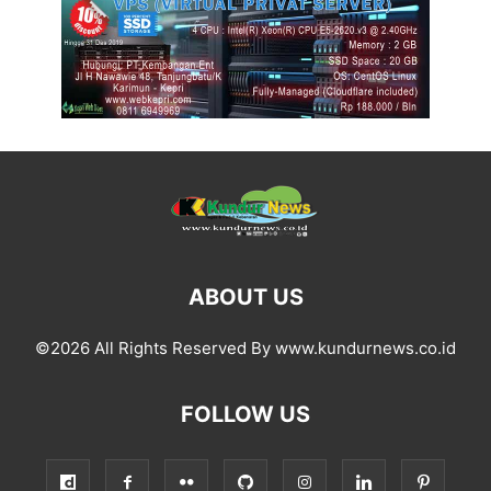
ABOUT US
©2026 All Rights Reserved By www.kundurnews.co.id
FOLLOW US