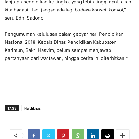
lanjutan pendidikan ke tingkat yang lebih tinggi nanti akan
kita hadapi. Jadi jangan ada lagi budaya konvoi-konvoi,”
seru Edhi Sadono.
Pengumuman kelulusan dalam gebyar hari Pendidikan
Nasional 2018, Kepala Dinas Pendidikan Kabupaten
Karimun, Bakri Hasyim, belum sempat menjawab
pertanyaan dari wartawan, hingga berita ini diterbitkan.*
TAGS
Hardiknas