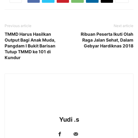
Previous article
Next article
TMMD Harus Hasilkan
Ribuan Peserta Ikuti Olah
Output Bagi Anak Muda,
Raga Jalan Sehat, Dalam
Pangdam I Bukit Barisan
Gebyar Hardiknas 2018
Tutup TMMD ke 101 di
Kundur
Yudi .s