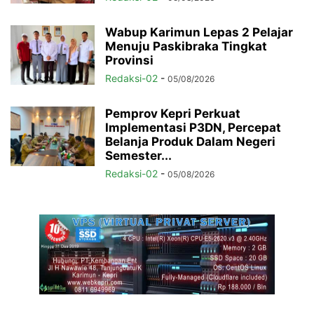
Wabup Karimun Lepas 2 Pelajar
Menuju Paskibraka Tingkat
Provinsi
Redaksi-02
-
05/08/2026
Pemprov Kepri Perkuat
Implementasi P3DN, Percepat
Belanja Produk Dalam Negeri
Semester...
Redaksi-02
-
05/08/2026