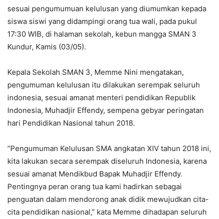
sesuai pengumumuan kelulusan yang diumumkan kepada
siswa siswi yang didampingi orang tua wali, pada pukul
17:30 WIB, di halaman sekolah, kebun mangga SMAN 3
Kundur, Kamis (03/05).
Kepala Sekolah SMAN 3, Memme Nini mengatakan,
pengumuman kelulusan itu dilakukan serempak seluruh
indonesia, sesuai amanat menteri pendidikan Republik
Indonesia, Muhadjir Effendy, sempena gebyar peringatan
hari Pendidikan Nasional tahun 2018.
“Pengumuman Kelulusan SMA angkatan XIV tahun 2018 ini,
kita lakukan secara serempak diseluruh Indonesia, karena
sesuai amanat Mendikbud Bapak Muhadjir Effendy.
Pentingnya peran orang tua kami hadirkan sebagai
penguatan dalam mendorong anak didik mewujudkan cita-
cita pendidikan nasional,” kata Memme dihadapan seluruh