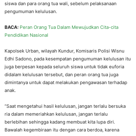
siswa dan para orang tua wali, sebelum pelaksanaan
pengumuman kelulusan.
BACA:
Peran Orang Tua Dalam Mewujudkan Cita-cita
Pendidikan Nasional
Kapolsek Urban, wilayah Kundur, Komisaris Polisi Wisnu
Edhi Sadono, pada kesempatan pengumuman kelulusan itu
juga berpesan kepada seluruh siswa untuk tidak euforia
didalam kelulusan tersebut, dan peran orang tua juga
dimintanya untuk dapat melakukan pengawasan terhadap
anak.
“Saat mengetahui hasil kelulusan, jangan terlalu bersuka
ria dalam memeriahkan kelulusan, jangan terlalu
berlebihan sehingga kadang membuat kita lupa diri.
Bawalah kegembiraan itu dengan cara berdoa, karena