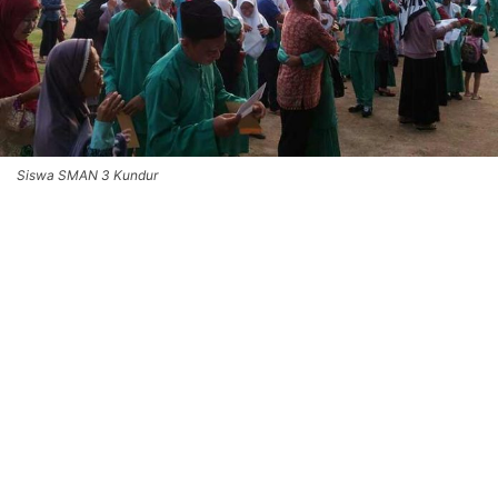
Siswa SMAN 3 Kundur