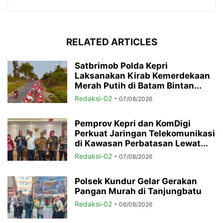
RELATED ARTICLES
Satbrimob Polda Kepri
Laksanakan Kirab Kemerdekaan
Merah Putih di Batam Bintan...
Redaksi-02
-
07/08/2026
Pemprov Kepri dan KomDigi
Perkuat Jaringan Telekomunikasi
di Kawasan Perbatasan Lewat...
Redaksi-02
-
07/08/2026
Polsek Kundur Gelar Gerakan
Pangan Murah di Tanjungbatu
Redaksi-02
-
06/08/2026