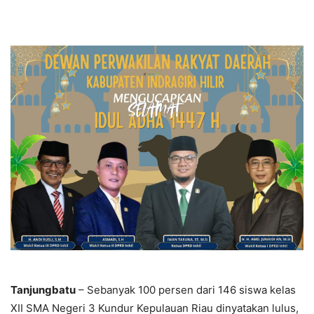
Tanjungbatu
– Sebanyak 100 persen dari 146 siswa kelas
XII SMA Negeri 3 Kundur Kepulauan Riau dinyatakan lulus,