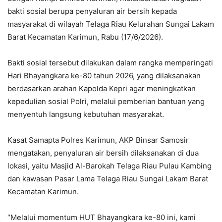
bakti sosial berupa penyaluran air bersih kepada
masyarakat di wilayah Telaga Riau Kelurahan Sungai Lakam
Barat Kecamatan Karimun, Rabu (17/6/2026).
Bakti sosial tersebut dilakukan dalam rangka memperingati
Hari Bhayangkara ke-80 tahun 2026, yang dilaksanakan
berdasarkan arahan Kapolda Kepri agar meningkatkan
kepedulian sosial Polri, melalui pemberian bantuan yang
menyentuh langsung kebutuhan masyarakat.
Kasat Samapta Polres Karimun, AKP Binsar Samosir
mengatakan, penyaluran air bersih dilaksanakan di dua
lokasi, yaitu Masjid Al-Barokah Telaga Riau Pulau Kambing
dan kawasan Pasar Lama Telaga Riau Sungai Lakam Barat
Kecamatan Karimun.
“Melalui momentum HUT Bhayangkara ke-80 ini, kami