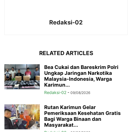
Redaksi-02
RELATED ARTICLES
Bea Cukai dan Bareskrim Polri
Ungkap Jaringan Narkotika
Malaysia-Indonesia, Warga
Karimun...
Redaksi-02
-
09/08/2026
Rutan Karimun Gelar
Pemeriksaan Kesehatan Gratis
Bagi Warga Binaan dan
Masyarakat...