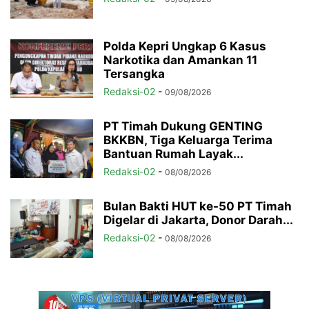
Polda Kepri Ungkap 6 Kasus
Narkotika dan Amankan 11
Tersangka
Redaksi-02
-
09/08/2026
PT Timah Dukung GENTING
BKKBN, Tiga Keluarga Terima
Bantuan Rumah Layak...
Redaksi-02
-
08/08/2026
Bulan Bakti HUT ke-50 PT Timah
Digelar di Jakarta, Donor Darah...
Redaksi-02
-
08/08/2026