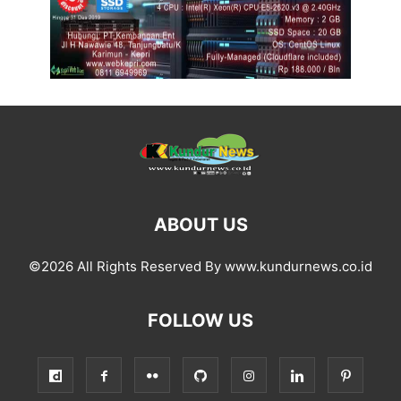
ABOUT US
©2026 All Rights Reserved By www.kundurnews.co.id
FOLLOW US