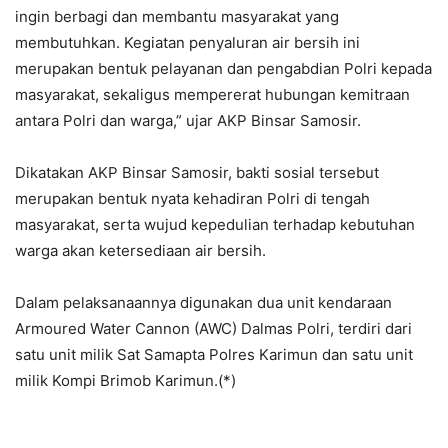
ingin berbagi dan membantu masyarakat yang
membutuhkan. Kegiatan penyaluran air bersih ini
merupakan bentuk pelayanan dan pengabdian Polri kepada
masyarakat, sekaligus mempererat hubungan kemitraan
antara Polri dan warga,” ujar AKP Binsar Samosir.
Dikatakan AKP Binsar Samosir, bakti sosial tersebut
merupakan bentuk nyata kehadiran Polri di tengah
masyarakat, serta wujud kepedulian terhadap kebutuhan
warga akan ketersediaan air bersih.
Dalam pelaksanaannya digunakan dua unit kendaraan
Armoured Water Cannon (AWC) Dalmas Polri, terdiri dari
satu unit milik Sat Samapta Polres Karimun dan satu unit
milik Kompi Brimob Karimun.(*)