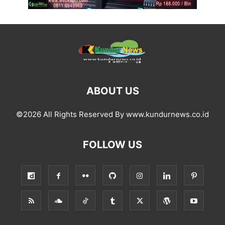
ABOUT US
©2026 All Rights Reserved By www.kundurnews.co.id
FOLLOW US