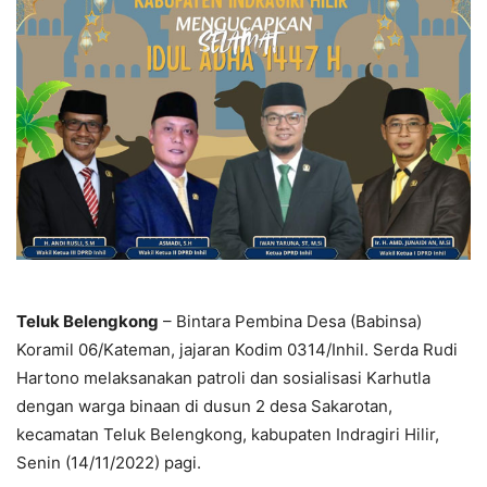
Teluk Belengkong
– Bintara Pembina Desa (Babinsa)
Koramil 06/Kateman, jajaran Kodim 0314/Inhil. Serda Rudi
Hartono melaksanakan patroli dan sosialisasi Karhutla
dengan warga binaan di dusun 2 desa Sakarotan,
kecamatan Teluk Belengkong, kabupaten Indragiri Hilir,
Senin (14/11/2022) pagi.