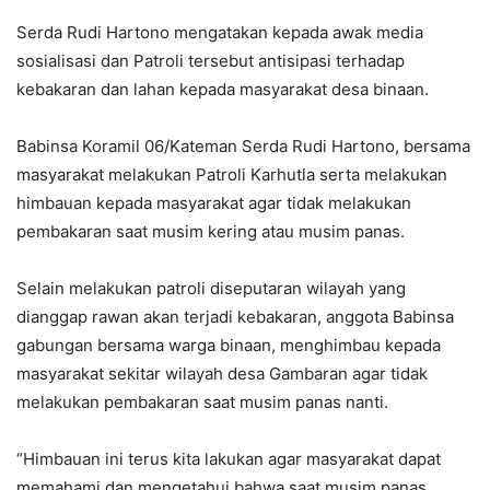
Serda Rudi Hartono mengatakan kepada awak media
sosialisasi dan Patroli tersebut antisipasi terhadap
kebakaran dan lahan kepada masyarakat desa binaan.
Babinsa Koramil 06/Kateman Serda Rudi Hartono, bersama
masyarakat melakukan Patroli Karhutla serta melakukan
himbauan kepada masyarakat agar tidak melakukan
pembakaran saat musim kering atau musim panas.
Selain melakukan patroli diseputaran wilayah yang
dianggap rawan akan terjadi kebakaran, anggota Babinsa
gabungan bersama warga binaan, menghimbau kepada
masyarakat sekitar wilayah desa Gambaran agar tidak
melakukan pembakaran saat musim panas nanti.
“Himbauan ini terus kita lakukan agar masyarakat dapat
memahami dan mengetahui bahwa saat musim panas