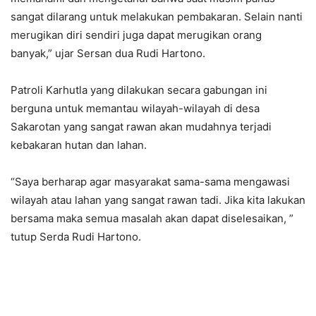
sangat dilarang untuk melakukan pembakaran. Selain nanti
merugikan diri sendiri juga dapat merugikan orang
banyak,” ujar Sersan dua Rudi Hartono.
Patroli Karhutla yang dilakukan secara gabungan ini
berguna untuk memantau wilayah-wilayah di desa
Sakarotan yang sangat rawan akan mudahnya terjadi
kebakaran hutan dan lahan.
“Saya berharap agar masyarakat sama-sama mengawasi
wilayah atau lahan yang sangat rawan tadi. Jika kita lakukan
bersama maka semua masalah akan dapat diselesaikan, ”
tutup Serda Rudi Hartono.