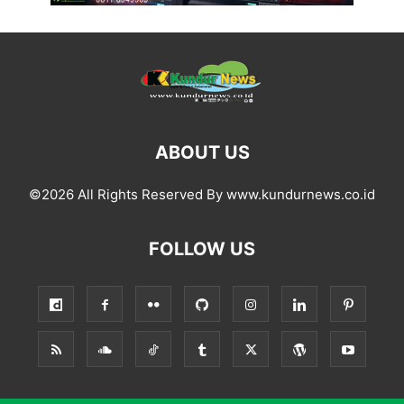
ABOUT US
©2026 All Rights Reserved By www.kundurnews.co.id
FOLLOW US