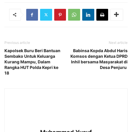
Previous article
Next article
Kapolsek Buru Beri Bantuan
Babinsa Kopda Abdul Haris
Sembako Untuk Keluarga
Komsos dengan Ketua DPRD
Kurang Mampu, Dalam
Inhil bersama Masyarakat di
Rangka HUT Polda Kepri ke
Desa Penjuru
18