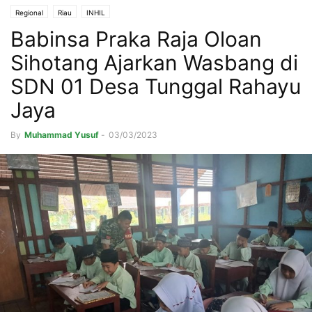
Regional
Riau
INHIL
Babinsa Praka Raja Oloan
Sihotang Ajarkan Wasbang di
SDN 01 Desa Tunggal Rahayu
Jaya
By
Muhammad Yusuf
-
03/03/2023