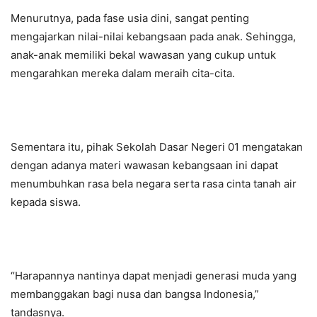
Menurutnya, pada fase usia dini, sangat penting
mengajarkan nilai-nilai kebangsaan pada anak. Sehingga,
anak-anak memiliki bekal wawasan yang cukup untuk
mengarahkan mereka dalam meraih cita-cita.
Sementara itu, pihak Sekolah Dasar Negeri 01 mengatakan
dengan adanya materi wawasan kebangsaan ini dapat
menumbuhkan rasa bela negara serta rasa cinta tanah air
kepada siswa.
“Harapannya nantinya dapat menjadi generasi muda yang
membanggakan bagi nusa dan bangsa Indonesia,”
tandasnya.