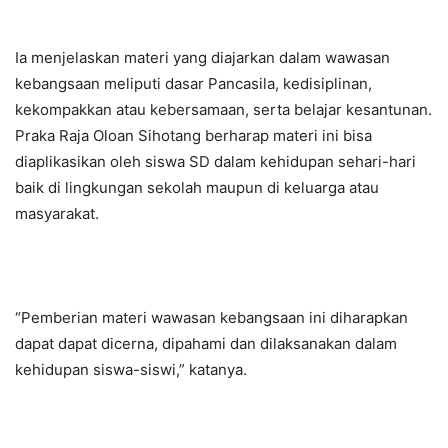
Ia menjelaskan materi yang diajarkan dalam wawasan
kebangsaan meliputi dasar Pancasila, kedisiplinan,
kekompakkan atau kebersamaan, serta belajar kesantunan.
Praka Raja Oloan Sihotang berharap materi ini bisa
diaplikasikan oleh siswa SD dalam kehidupan sehari-hari
baik di lingkungan sekolah maupun di keluarga atau
masyarakat.
“Pemberian materi wawasan kebangsaan ini diharapkan
dapat dapat dicerna, dipahami dan dilaksanakan dalam
kehidupan siswa-siswi,” katanya.