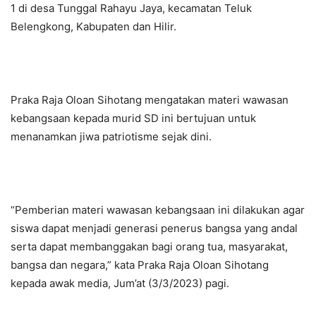
1 di desa Tunggal Rahayu Jaya, kecamatan Teluk
Belengkong, Kabupaten dan Hilir.
Praka Raja Oloan Sihotang mengatakan materi wawasan
kebangsaan kepada murid SD ini bertujuan untuk
menanamkan jiwa patriotisme sejak dini.
“Pemberian materi wawasan kebangsaan ini dilakukan agar
siswa dapat menjadi generasi penerus bangsa yang andal
serta dapat membanggakan bagi orang tua, masyarakat,
bangsa dan negara,” kata Praka Raja Oloan Sihotang
kepada awak media, Jum’at (3/3/2023) pagi.