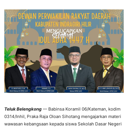
Teluk Belengkong
— Babinsa Koramil 06/Kateman, kodim
0314/Inhil, Praka Raja Oloan Sihotang mengajarkan materi
wawasan kebangsaan kepada siswa Sekolah Dasar Negeri