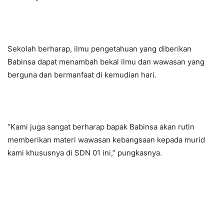
Sekolah berharap, ilmu pengetahuan yang diberikan
Babinsa dapat menambah bekal ilmu dan wawasan yang
berguna dan bermanfaat di kemudian hari.
“Kami juga sangat berharap bapak Babinsa akan rutin
memberikan materi wawasan kebangsaan kepada murid
kami khususnya di SDN 01 ini,” pungkasnya.