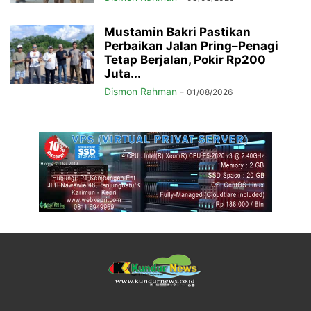
Mustamin Bakri Pastikan
Perbaikan Jalan Pring–Penagi
Tetap Berjalan, Pokir Rp200
Juta...
Dismon Rahman
-
01/08/2026