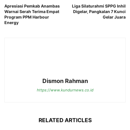
Apresiasi Pemkab Anambas
Liga Silaturahmi SPPG Inhil
Warnai Serah Terima Empat
Digelar, Pangkalan 7 Kunci
Program PPM Harbour
Gelar Juara
Energy
Dismon Rahman
https://www.kundurnews.co.id
RELATED ARTICLES