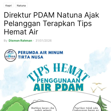
Kepri
Natuna
Direktur PDAM Natuna Ajak
Pelanggan Terapkan Tips
Hemat Air
By
Dismon Rahman
-
31/01/2026