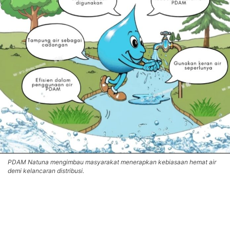
PDAM Natuna mengimbau masyarakat menerapkan kebiasaan hemat air
demi kelancaran distribusi.