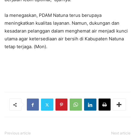
Ia menegaskan, PDAM Natuna terus berupaya
meningkatkan kualitas layanan. Namun, dukungan dan
kesadaran pelanggan dalam menghemat air menjadi kunci
utama agar ketersediaan air bersih di Kabupaten Natuna
tetap terjaga. (Mon).
Previous article
Next article