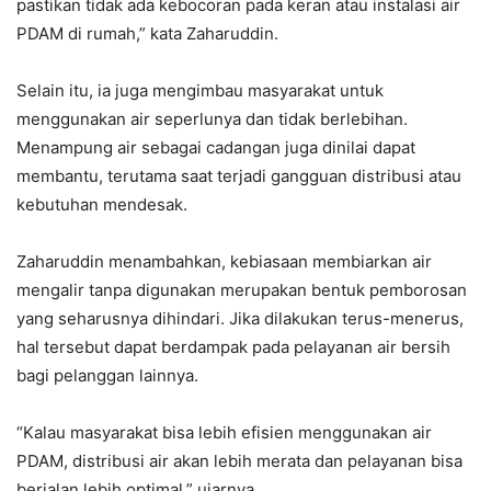
pastikan tidak ada kebocoran pada keran atau instalasi air
PDAM di rumah,” kata Zaharuddin.
Selain itu, ia juga mengimbau masyarakat untuk
menggunakan air seperlunya dan tidak berlebihan.
Menampung air sebagai cadangan juga dinilai dapat
membantu, terutama saat terjadi gangguan distribusi atau
kebutuhan mendesak.
Zaharuddin menambahkan, kebiasaan membiarkan air
mengalir tanpa digunakan merupakan bentuk pemborosan
yang seharusnya dihindari. Jika dilakukan terus-menerus,
hal tersebut dapat berdampak pada pelayanan air bersih
bagi pelanggan lainnya.
“Kalau masyarakat bisa lebih efisien menggunakan air
PDAM, distribusi air akan lebih merata dan pelayanan bisa
berjalan lebih optimal,” ujarnya.