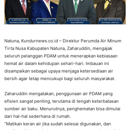
Natuna, Kundurnews.co.id – Direktur Perumda Air Minum
Tirta Nusa Kabupaten Natuna, Zaharuddin, mengajak
seluruh pelanggan PDAM untuk menerapkan kebiasaan
hemat air dalam kehidupan sehari-hari. Imbauan ini
disampaikan sebagai upaya menjaga ketersediaan air
bersih agar tetap mencukupi bagi seluruh masyarakat.
Zaharuddin mengatakan, penggunaan air PDAM yang
efisien sangat penting, terutama di tengah keterbatasan
sumber air baku. Menurutnya, penghematan bisa dimulai
dari hal-hal sederhana di rumah.
“Matikan keran air jika sudah selesai digunakan, dan