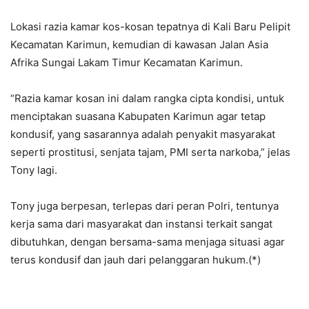
Lokasi razia kamar kos-kosan tepatnya di Kali Baru Pelipit
Kecamatan Karimun, kemudian di kawasan Jalan Asia
Afrika Sungai Lakam Timur Kecamatan Karimun.
“Razia kamar kosan ini dalam rangka cipta kondisi, untuk
menciptakan suasana Kabupaten Karimun agar tetap
kondusif, yang sasarannya adalah penyakit masyarakat
seperti prostitusi, senjata tajam, PMI serta narkoba,” jelas
Tony lagi.
Tony juga berpesan, terlepas dari peran Polri, tentunya
kerja sama dari masyarakat dan instansi terkait sangat
dibutuhkan, dengan bersama-sama menjaga situasi agar
terus kondusif dan jauh dari pelanggaran hukum.(*)