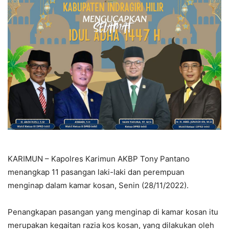
KARIMUN – Kapolres Karimun AKBP Tony Pantano
menangkap 11 pasangan laki-laki dan perempuan
menginap dalam kamar kosan, Senin (28/11/2022).
Penangkapan pasangan yang menginap di kamar kosan itu
merupakan kegaitan razia kos kosan, yang dilakukan oleh