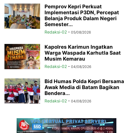
Pemprov Kepri Perkuat
Implementasi P3DN, Percepat
Belanja Produk Dalam Negeri
Semester...
Redaksi-02
-
05/08/2026
Kapolres Karimun Ingatkan
Warga Waspada Karhutla Saat
Musim Kemarau
Redaksi-02
-
04/08/2026
Bid Humas Polda Kepri Bersama
Awak Media di Batam Bagikan
Bendera...
Redaksi-02
-
04/08/2026