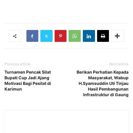
Previous article
Next article
Turnamen Pencak Silat
Berikan Perhatian Kepada
Bupati Cup Jadi Ajang
Masyarakat, Wabup
Motivasi Bagi Pesilat di
H.Syamsuddin Uti Tinjau
Karimun
Hasil Pembangunan
Infrastruktur di Gaung