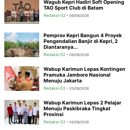
Wagub Kepri Hadiri Soft Opening
TAO Sport Club di Batam
Redaksi-02
-
06/08/2026
Pemprov Kepri Bangun 4 Proyek
Pengendalian Banjir di Kepri, 2
Diantaranya...
Redaksi-02
-
06/08/2026
Wabup Karimun Lepas Kontingen
Pramuka Jambore Nasional
Menuju Jakarta
Redaksi-02
-
05/08/2026
Wabup Karimun Lepas 2 Pelajar
Menuju Paskibraka Tingkat
Provinsi
Redaksi-02
-
05/08/2026