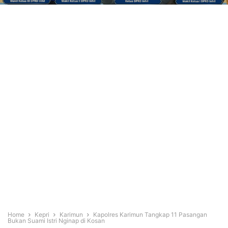
Home
Kepri
Karimun
Kapolres Karimun Tangkap 11 Pasangan
Bukan Suami Istri Nginap di Kosan