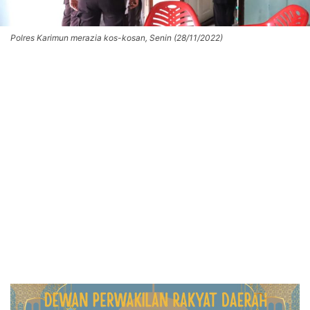
Polres Karimun merazia kos-kosan, Senin (28/11/2022)