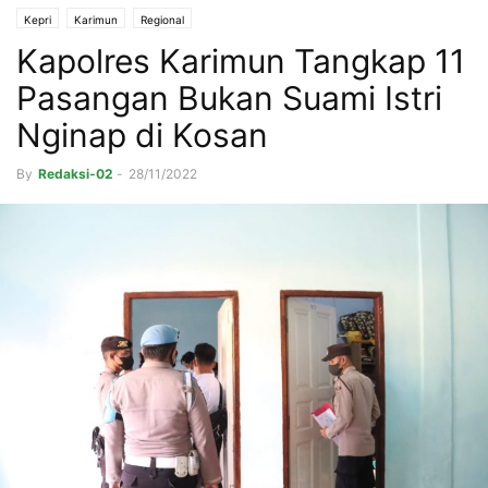
Kepri
Karimun
Regional
Kapolres Karimun Tangkap 11
Pasangan Bukan Suami Istri
Nginap di Kosan
By
Redaksi-02
-
28/11/2022