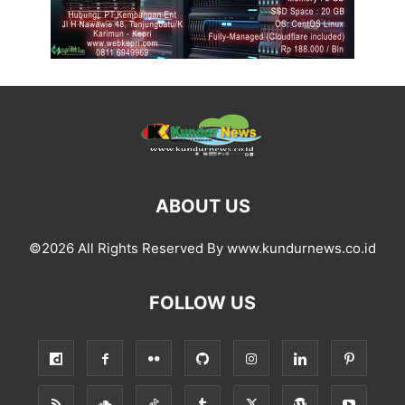
ABOUT US
©2026 All Rights Reserved By www.kundurnews.co.id
FOLLOW US