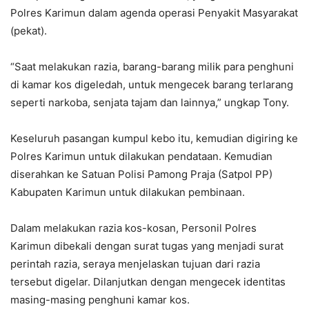
Polres Karimun dalam agenda operasi Penyakit Masyarakat
(pekat).
“Saat melakukan razia, barang-barang milik para penghuni
di kamar kos digeledah, untuk mengecek barang terlarang
seperti narkoba, senjata tajam dan lainnya,” ungkap Tony.
Keseluruh pasangan kumpul kebo itu, kemudian digiring ke
Polres Karimun untuk dilakukan pendataan. Kemudian
diserahkan ke Satuan Polisi Pamong Praja (Satpol PP)
Kabupaten Karimun untuk dilakukan pembinaan.
Dalam melakukan razia kos-kosan, Personil Polres
Karimun dibekali dengan surat tugas yang menjadi surat
perintah razia, seraya menjelaskan tujuan dari razia
tersebut digelar. Dilanjutkan dengan mengecek identitas
masing-masing penghuni kamar kos.