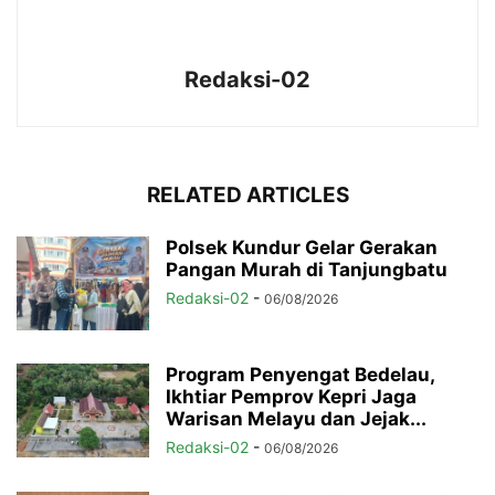
Redaksi-02
RELATED ARTICLES
Polsek Kundur Gelar Gerakan
Pangan Murah di Tanjungbatu
Redaksi-02
-
06/08/2026
Program Penyengat Bedelau,
Ikhtiar Pemprov Kepri Jaga
Warisan Melayu dan Jejak...
Redaksi-02
-
06/08/2026