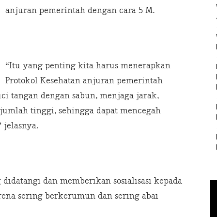
anjuran pemerintah dengan cara 5 M.
“Itu yang penting kita harus menerapkan
Protokol Kesehatan anjuran pemerintah
 tangan dengan sabun, menjaga jarak,
jumlah tinggi, sehingga dapat mencegah
 jelasnya.
didatangi dan memberikan sosialisasi kepada
rena sering berkerumun dan sering abai