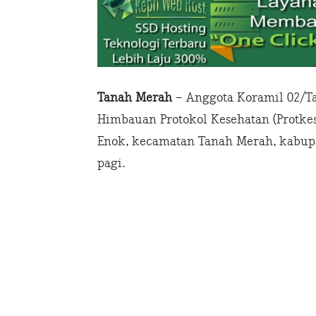
Tanah Merah
– Anggota Koramil 02/
Himbauan Protokol Kesehatan (Protke
Enok, kecamatan Tanah Merah, kabupate
pagi.