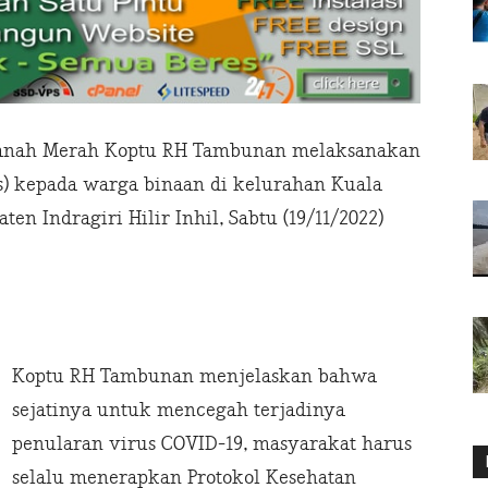
Tanah Merah Koptu RH Tambunan melaksanakan
s) kepada warga binaan di kelurahan Kuala
n Indragiri Hilir Inhil, Sabtu (19/11/2022)
Koptu RH Tambunan menjelaskan bahwa
sejatinya untuk mencegah terjadinya
penularan virus COVID-19, masyarakat harus
selalu menerapkan Protokol Kesehatan