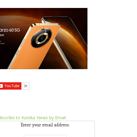
bscribe to Kundur News by Email
Enter your email address: