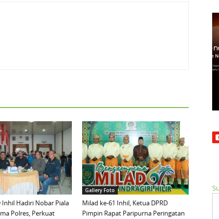
Su
Gallery Foto
Inhil Hadiri Nobar Piala
Milad ke-61 Inhil, Ketua DPRD
ma Polres, Perkuat
Pimpin Rapat Paripurna Peringatan