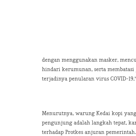
dengan menggunakan masker, mencuci
hindari kerumunan, serta membatasi 
terjadinya penularan virus COVID-19,”
Menurutnya, warung Kedai kopi yang 
pengunjung adalah langkah tepat, ka
terhadap Protkes anjuran pemerintah.