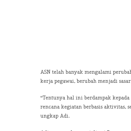
ASN telah banyak mengalami perubah
kerja pegawai, berubah menjadi sasar
“Tentunya hal ini berdampak kepada 
rencana kegiatan berbasis aktivitas, 
ungkap Adi.