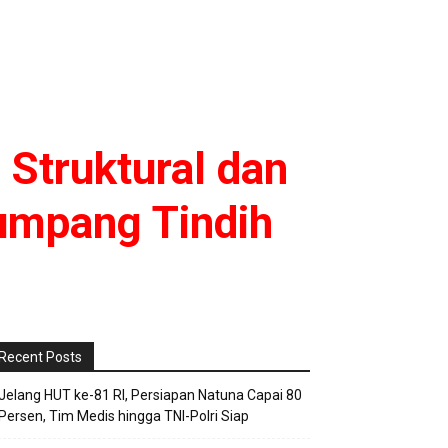
Struktural dan
Tumpang Tindih
Recent Posts
Jelang HUT ke-81 RI, Persiapan Natuna Capai 80
Persen, Tim Medis hingga TNI-Polri Siap