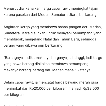
Menurut dia, kenaikan harga cabai rawit meningkat tajam
karena pasokan dari Medan, Sumatera Utara, berkurang.
Angkutan kargo yang membawa bahan pangan dari Medan,
Sumatera Utara dialihkan untuk melayani penumpang yang
membludak, menjelang Natal dan Tahun Baru, sehingga
barang yang dibawa pun berkurang.
“Barangnya sedikit makanya harganya jadi tinggi, jadi kargo
yang bawa barang dialihkan membawa penumpang,
makanya barang-barang dari Medan mahal,” katanya.
Selain cabai rawit, ia mencatat harga bawang merah juga
meningkat dari Rp20.000 per kilogram menjadi Rp32.000
per kilogram.