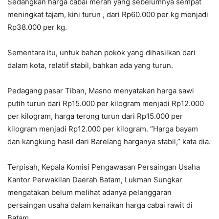
Sedangkan harga cabai merah yang sebelumnya sempat
meningkat tajam, kini turun , dari Rp60.000 per kg menjadi
Rp38.000 per kg.
Sementara itu, untuk bahan pokok yang dihasilkan dari
dalam kota, relatif stabil, bahkan ada yang turun.
Pedagang pasar Tiban, Masno menyatakan harga sawi
putih turun dari Rp15.000 per kilogram menjadi Rp12.000
per kilogram, harga terong turun dari Rp15.000 per
kilogram menjadi Rp12.000 per kilogram. “Harga bayam
dan kangkung hasil dari Barelang harganya stabil,” kata dia.
Terpisah, Kepala Komisi Pengawasan Persaingan Usaha
Kantor Perwakilan Daerah Batam, Lukman Sungkar
mengatakan belum melihat adanya pelanggaran
persaingan usaha dalam kenaikan harga cabai rawit di
Batam.