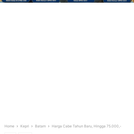
Home
Kepri
Batam
Harga Cabe Tahun Baru, Hingga 75.000,-