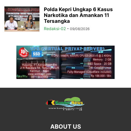
Polda Kepri Ungkap 6 Kasus
Narkotika dan Amankan 11
Tersangka
Redaksi-02
-
09/08/2026
ABOUT US