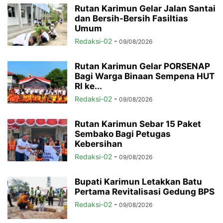
Rutan Karimun Gelar Jalan Santai
dan Bersih-Bersih Fasiltias
Umum
Redaksi-02
-
09/08/2026
Rutan Karimun Gelar PORSENAP
Bagi Warga Binaan Sempena HUT
RI ke...
Redaksi-02
-
09/08/2026
Rutan Karimun Sebar 15 Paket
Sembako Bagi Petugas
Kebersihan
Redaksi-02
-
09/08/2026
Bupati Karimun Letakkan Batu
Pertama Revitalisasi Gedung BPS
Redaksi-02
-
09/08/2026