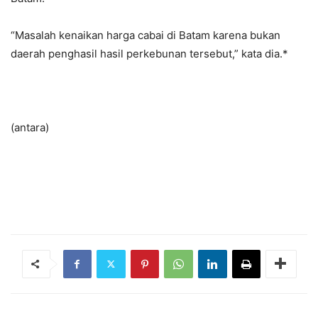
“Masalah kenaikan harga cabai di Batam karena bukan
daerah penghasil hasil perkebunan tersebut,” kata dia.*
(antara)