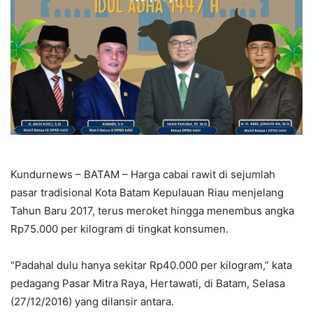
Kundurnews – BATAM – Harga cabai rawit di sejumlah
pasar tradisional Kota Batam Kepulauan Riau menjelang
Tahun Baru 2017, terus meroket hingga menembus angka
Rp75.000 per kilogram di tingkat konsumen.
“Padahal dulu hanya sekitar Rp40.000 per kilogram,” kata
pedagang Pasar Mitra Raya, Hertawati, di Batam, Selasa
(27/12/2016) yang dilansir antara.