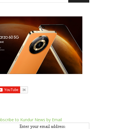
bscribe to Kundur News by Email
Enter your email address: