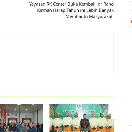
Yayasan RK Center Buka Kembali, dr Rano
Kirman Harap Tahun ini Lebih Banyak
Membantu Masyarakat