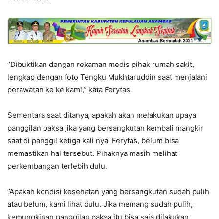
”Dibuktikan dengan rekaman medis pihak rumah sakit,
lengkap dengan foto Tengku Mukhtaruddin saat menjalani
perawatan ke ke kami,” kata Ferytas.
Sementara saat ditanya, apakah akan melakukan upaya
panggilan paksa jika yang bersangkutan kembali mangkir
saat di panggil ketiga kali nya. Ferytas, belum bisa
memastikan hal tersebut. Pihaknya masih melihat
perkembangan terlebih dulu.
”Apakah kondisi kesehatan yang bersangkutan sudah pulih
atau belum, kami lihat dulu. Jika memang sudah pulih,
kemungkinan panggilan paksa itu bisa saja dilakukan