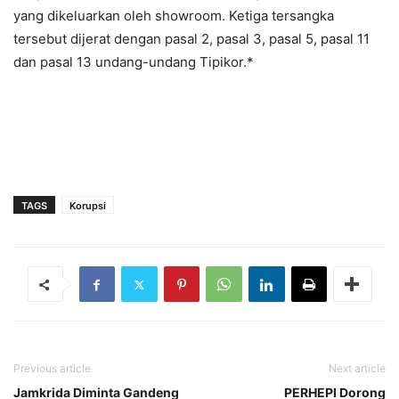
yang dikeluarkan oleh showroom. Ketiga tersangka
tersebut dijerat dengan pasal 2, pasal 3, pasal 5, pasal 11
dan pasal 13 undang-undang Tipikor.*
TAGS
Korupsi
Previous article
Next article
Jamkrida Diminta Gandeng
PERHEPI Dorong