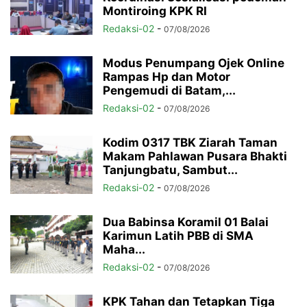
Montiroing KPK RI
Redaksi-02
-
07/08/2026
Modus Penumpang Ojek Online
Rampas Hp dan Motor
Pengemudi di Batam,...
Redaksi-02
-
07/08/2026
Kodim 0317 TBK Ziarah Taman
Makam Pahlawan Pusara Bhakti
Tanjungbatu, Sambut...
Redaksi-02
-
07/08/2026
Dua Babinsa Koramil 01 Balai
Karimun Latih PBB di SMA
Maha...
Redaksi-02
-
07/08/2026
KPK Tahan dan Tetapkan Tiga