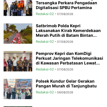
Tersangka Perkara Pengadaan
Digitalisasi SPBU Pertamina
Redaksi-02
-
07/08/2026
Satbrimob Polda Kepri
Laksanakan Kirab Kemerdekaan
Merah Putih di Batam Bintan...
Redaksi-02
-
07/08/2026
Pemprov Kepri dan KomDigi
Perkuat Jaringan Telekomunikasi
di Kawasan Perbatasan Lewat...
Redaksi-02
-
07/08/2026
Polsek Kundur Gelar Gerakan
Pangan Murah di Tanjungbatu
Redaksi-02
-
06/08/2026