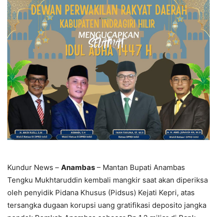
Kundur News –
Anambas
– Mantan Bupati Anambas
Tengku Mukhtaruddin kembali mangkir saat akan diperiksa
oleh penyidik Pidana Khusus (Pidsus) Kejati Kepri, atas
tersangka dugaan korupsi uang gratifikasi deposito jangka