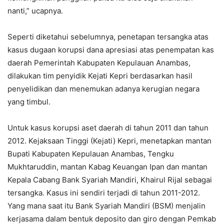
nanti,” ucapnya.
Seperti diketahui sebelumnya, penetapan tersangka atas
kasus dugaan korupsi dana apresiasi atas penempatan kas
daerah Pemerintah Kabupaten Kepulauan Anambas,
dilakukan tim penyidik Kejati Kepri berdasarkan hasil
penyelidikan dan menemukan adanya kerugian negara
yang timbul.
Untuk kasus korupsi aset daerah di tahun 2011 dan tahun
2012. Kejaksaan Tinggi (Kejati) Kepri, menetapkan mantan
Bupati Kabupaten Kepulauan Anambas, Tengku
Mukhtaruddin, mantan Kabag Keuangan Ipan dan mantan
Kepala Cabang Bank Syariah Mandiri, Khairul Rijal sebagai
tersangka. Kasus ini sendiri terjadi di tahun 2011-2012.
Yang mana saat itu Bank Syariah Mandiri (BSM) menjalin
kerjasama dalam bentuk deposito dan giro dengan Pemkab