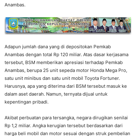
Anambas.
Adapun jumlah dana yang di depositokan Pemkab
Anambas dengan total Rp 120 miliar. Atas dasar kerjasama
tersebut, BSM memberikan apresiasi terhadap Pemkab
Anambas, berupa 25 unit sepeda motor Honda Mega Pro,
satu unit minibus dan satu unit mobil Toyota Fortuner.
Harusnya, apa yang diterima dari BSM tersebut masuk ke
dalam aset daerah. Namun, ternyata dijual untuk
kepentingan pribadi.
Akibat perbuatan para tersangka, negara dirugikan senilai
Rp 1,2 miliar. Angka kerugian tersebut berdasarkan dari
harga beli mobil dan motor sesuai dengan struk pembelian