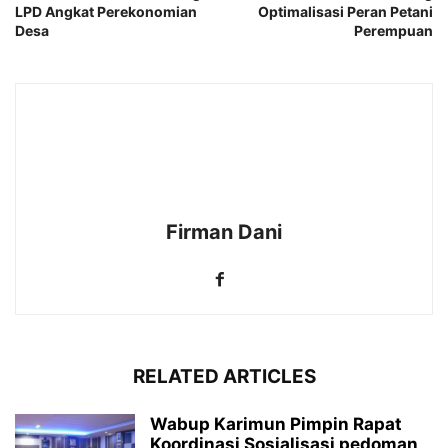
LPD Angkat Perekonomian
Optimalisasi Peran Petani
Desa
Perempuan
Firman Dani
RELATED ARTICLES
Wabup Karimun Pimpin Rapat
Koordinasi Sosialisasi pedoman