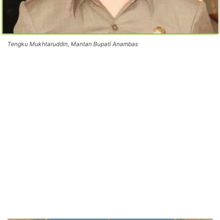
Tengku Mukhtaruddin, Mantan Bupati Anambas