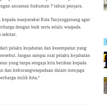
dengan ancaman hukuman 7 tahun penjara.
 kepada masyarakat Kota Tanjungpinang agar
erharga dengan baik serta selalu waspada
 sekitar.
t dari pelaku kejahatan dan kesempatan yang
ersebut. Jangan sampai niat pelaku kejahatan
an yang tanpa sengaja kita berikan kepada
aian dan kekurangwaspadaan dalam menjaga
erharga milik kita.*