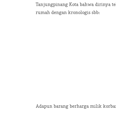
Tanjungpinang Kota bahwa dirinya te
rumah dengan kronologis sbb:
Adapun barang berharga milik korba