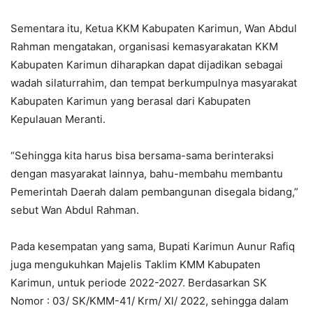
Sementara itu, Ketua KKM Kabupaten Karimun, Wan Abdul
Rahman mengatakan, organisasi kemasyarakatan KKM
Kabupaten Karimun diharapkan dapat dijadikan sebagai
wadah silaturrahim, dan tempat berkumpulnya masyarakat
Kabupaten Karimun yang berasal dari Kabupaten
Kepulauan Meranti.
“Sehingga kita harus bisa bersama-sama berinteraksi
dengan masyarakat lainnya, bahu-membahu membantu
Pemerintah Daerah dalam pembangunan disegala bidang,”
sebut Wan Abdul Rahman.
Pada kesempatan yang sama, Bupati Karimun Aunur Rafiq
juga mengukuhkan Majelis Taklim KMM Kabupaten
Karimun, untuk periode 2022-2027. Berdasarkan SK
Nomor : 03/ SK/KMM-41/ Krm/ Xl/ 2022, sehingga dalam