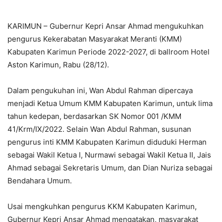
KARIMUN – Gubernur Kepri Ansar Ahmad mengukuhkan
pengurus Kekerabatan Masyarakat Meranti (KMM)
Kabupaten Karimun Periode 2022-2027, di ballroom Hotel
Aston Karimun, Rabu (28/12).
Dalam pengukuhan ini, Wan Abdul Rahman dipercaya
menjadi Ketua Umum KMM Kabupaten Karimun, untuk lima
tahun kedepan, berdasarkan SK Nomor 001 /KMM
41/Krm/IX/2022. Selain Wan Abdul Rahman, susunan
pengurus inti KMM Kabupaten Karimun diduduki Herman
sebagai Wakil Ketua I, Nurmawi sebagai Wakil Ketua II, Jais
Ahmad sebagai Sekretaris Umum, dan Dian Nuriza sebagai
Bendahara Umum.
Usai mengkuhkan pengurus KKM Kabupaten Karimun,
Gubernur Kepri Ansar Ahmad mengatakan, masyarakat