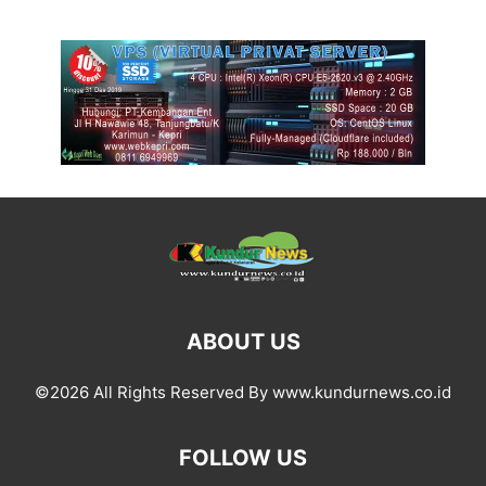
ABOUT US
©2026 All Rights Reserved By www.kundurnews.co.id
FOLLOW US