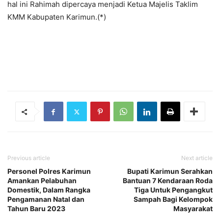
hal ini Rahimah dipercaya menjadi Ketua Majelis Taklim
KMM Kabupaten Karimun.(*)
Previous article
Next article
Personel Polres Karimun
Bupati Karimun Serahkan
Amankan Pelabuhan
Bantuan 7 Kendaraan Roda
Domestik, Dalam Rangka
Tiga Untuk Pengangkut
Pengamanan Natal dan
Sampah Bagi Kelompok
Tahun Baru 2023
Masyarakat