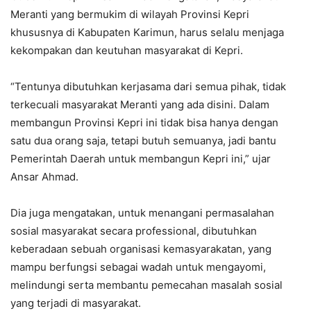
Meranti yang bermukim di wilayah Provinsi Kepri
khususnya di Kabupaten Karimun, harus selalu menjaga
kekompakan dan keutuhan masyarakat di Kepri.
“Tentunya dibutuhkan kerjasama dari semua pihak, tidak
terkecuali masyarakat Meranti yang ada disini. Dalam
membangun Provinsi Kepri ini tidak bisa hanya dengan
satu dua orang saja, tetapi butuh semuanya, jadi bantu
Pemerintah Daerah untuk membangun Kepri ini,” ujar
Ansar Ahmad.
Dia juga mengatakan, untuk menangani permasalahan
sosial masyarakat secara professional, dibutuhkan
keberadaan sebuah organisasi kemasyarakatan, yang
mampu berfungsi sebagai wadah untuk mengayomi,
melindungi serta membantu pemecahan masalah sosial
yang terjadi di masyarakat.