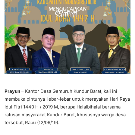
Prayun
– Kantor Desa Gemuruh Kundur Barat, kali ini
membuka pintunya lebar-lebar untuk merayakan Hari Raya
Idul Fitri 1440 H / 2019 M, berupa Halalbihalal bersama
ratusan masyarakat Kundur Barat, khususnya warga desa
tersebut, Rabu (12/06/19).