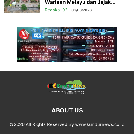
Warisan Melayu dan Jejak...
Redaksi-02
-
06/08/2026
ABOUT US
©2026 All Rights Reserved By www.kundurnews.co.id