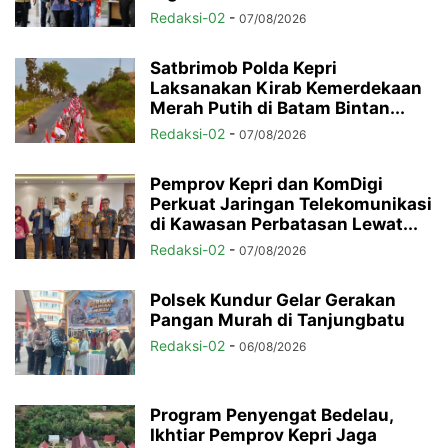
Redaksi-02
-
07/08/2026
Satbrimob Polda Kepri
Laksanakan Kirab Kemerdekaan
Merah Putih di Batam Bintan...
Redaksi-02
-
07/08/2026
Pemprov Kepri dan KomDigi
Perkuat Jaringan Telekomunikasi
di Kawasan Perbatasan Lewat...
Redaksi-02
-
07/08/2026
Polsek Kundur Gelar Gerakan
Pangan Murah di Tanjungbatu
Redaksi-02
-
06/08/2026
Program Penyengat Bedelau,
Ikhtiar Pemprov Kepri Jaga