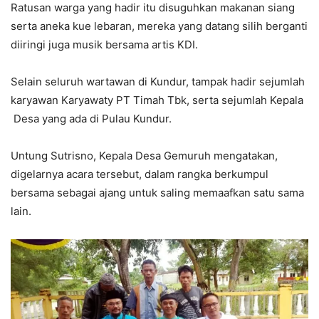
Ratusan warga yang hadir itu disuguhkan makanan siang
serta aneka kue lebaran, mereka yang datang silih berganti
diiringi juga musik bersama artis KDI.
Selain seluruh wartawan di Kundur, tampak hadir sejumlah
karyawan Karyawaty PT Timah Tbk, serta sejumlah Kepala
Desa yang ada di Pulau Kundur.
Untung Sutrisno, Kepala Desa Gemuruh mengatakan,
digelarnya acara tersebut, dalam rangka berkumpul
bersama sebagai ajang untuk saling memaafkan satu sama
lain.