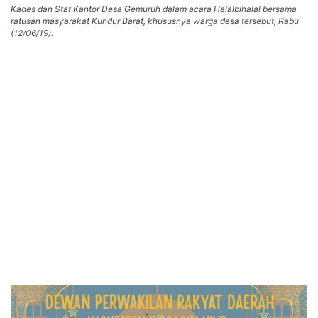
Kades dan Staf Kantor Desa Gemuruh dalam acara Halalbihalal bersama
ratusan masyarakat Kundur Barat, khususnya warga desa tersebut, Rabu
(12/06/19).