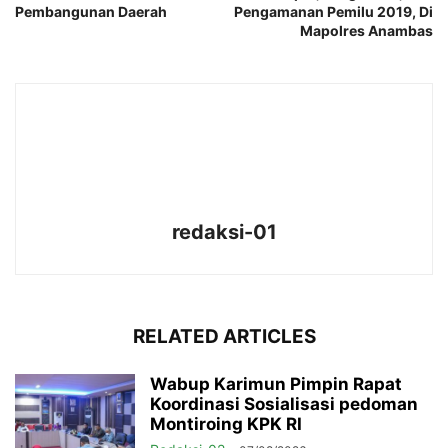
Pembangunan Daerah
Pengamanan Pemilu 2019, Di
Mapolres Anambas
redaksi-01
RELATED ARTICLES
Wabup Karimun Pimpin Rapat
Koordinasi Sosialisasi pedoman
Montiroing KPK RI