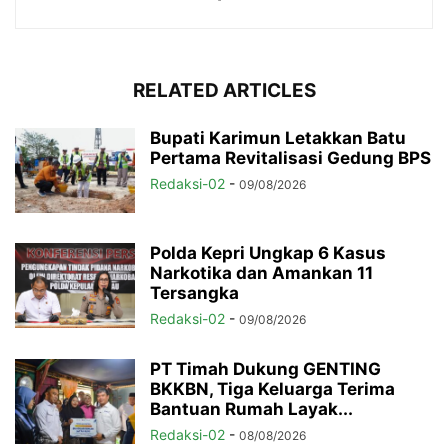
RELATED ARTICLES
Bupati Karimun Letakkan Batu
Pertama Revitalisasi Gedung BPS
Redaksi-02
-
09/08/2026
Polda Kepri Ungkap 6 Kasus
Narkotika dan Amankan 11
Tersangka
Redaksi-02
-
09/08/2026
PT Timah Dukung GENTING
BKKBN, Tiga Keluarga Terima
Bantuan Rumah Layak...
Redaksi-02
-
08/08/2026