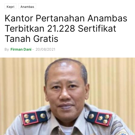
Kepri
Anambas
Kantor Pertanahan Anambas
Terbitkan 21.228 Sertifikat
Tanah Gratis
By
Firman Dani
-
20/08/2021