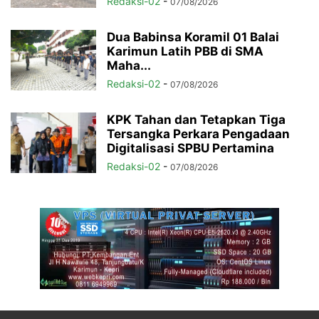
Redaksi-02
-
07/08/2026
Dua Babinsa Koramil 01 Balai
Karimun Latih PBB di SMA
Maha...
Redaksi-02
-
07/08/2026
KPK Tahan dan Tetapkan Tiga
Tersangka Perkara Pengadaan
Digitalisasi SPBU Pertamina
Redaksi-02
-
07/08/2026