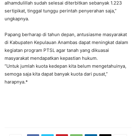
alhamdulillah sudah selesai diterbitkan sebanyak 1.223
sertipikat, tinggal tunggu perintah penyerahan saja,”
ungkapnya.
Papang berharap di tahun depan, antusiasme masyarakat
di Kabupaten Kepulauan Anambas dapat meningkat dalam
kegiatan program PTSL agar tanah yang dikuasai
masyarakat mendapatkan kepastian hukum.
“Untuk jumlah kuota kedepan kita belum mengetahuinya,
semoga saja kita dapat banyak kuota dari pusat,”
harapnya.*