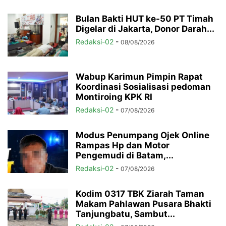
Bulan Bakti HUT ke-50 PT Timah
Digelar di Jakarta, Donor Darah...
Redaksi-02
-
08/08/2026
Wabup Karimun Pimpin Rapat
Koordinasi Sosialisasi pedoman
Montiroing KPK RI
Redaksi-02
-
07/08/2026
Modus Penumpang Ojek Online
Rampas Hp dan Motor
Pengemudi di Batam,...
Redaksi-02
-
07/08/2026
Kodim 0317 TBK Ziarah Taman
Makam Pahlawan Pusara Bhakti
Tanjungbatu, Sambut...