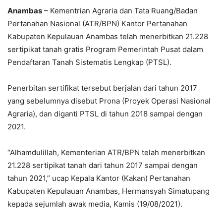
Anambas
– Kementrian Agraria dan Tata Ruang/Badan
Pertanahan Nasional (ATR/BPN) Kantor Pertanahan
Kabupaten Kepulauan Anambas telah menerbitkan 21.228
sertipikat tanah gratis Program Pemerintah Pusat dalam
Pendaftaran Tanah Sistematis Lengkap (PTSL).
Penerbitan sertifikat tersebut berjalan dari tahun 2017
yang sebelumnya disebut Prona (Proyek Operasi Nasional
Agraria), dan diganti PTSL di tahun 2018 sampai dengan
2021.
“Alhamdulillah, Kementerian ATR/BPN telah menerbitkan
21.228 sertipikat tanah dari tahun 2017 sampai dengan
tahun 2021,” ucap Kepala Kantor (Kakan) Pertanahan
Kabupaten Kepulauan Anambas, Hermansyah Simatupang
kepada sejumlah awak media, Kamis (19/08/2021).