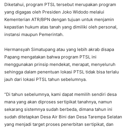
Diketahui, program PTSL tersebut merupakan program
yang digagas oleh Presiden Joko Widodo melalui
Kementerian ATR/BPN dengan tujuan untuk menjamin
kepastian hukum atas tanah yang dimiliki oleh personal,
instansi maupun Pemerintah.
Hermansyah Simatupang atau yang lebih akrab disapa
Papang mengatakan bahwa program PTSL ini
menggunakan prinsip mendekat, merapat, menyeluruh
sehingga dalam penentuan lokasi PTSL tidak bisa terlalu
jauh dari lokasi PTSL tahun sebelumnya.
“Di tahun sebelumnya, kami dapat memilih sendiri desa
mana yang akan diproses sertipikat tanahnya, namun
sekarang sistemnya sudah berbeda, dimana tahun ini
sudah ditetapkan Desa Air Bini dan Desa Tarempa Selatan
yang menjadi target proses penerbitan sertipikat, dan