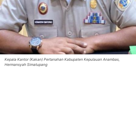
Kepala Kantor (Kakan) Pertanahan Kabupaten Kepulauan Anambas,
Hermansyah Simatupang