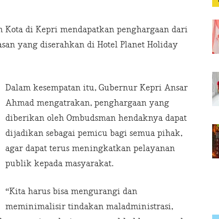
en Kota di Kepri mendapatkan penghargaan dari
an yang diserahkan di Hotel Planet Holiday
Dalam kesempatan itu, Gubernur Kepri Ansar
Ahmad mengatrakan, penghargaan yang
diberikan oleh Ombudsman hendaknya dapat
dijadikan sebagai pemicu bagi semua pihak,
agar dapat terus meningkatkan pelayanan
publik kepada masyarakat.
“Kita harus bisa mengurangi dan
meminimalisir tindakan maladministrasi,