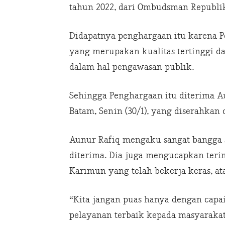
tahun 2022, dari Ombudsman Republik 
Didapatnya penghargaan itu karena 
yang merupakan kualitas tertinggi da
dalam hal pengawasan publik.
Sehingga Penghargaan itu diterima Au
Batam, Senin (30/1), yang diserahkan
Aunur Rafiq mengaku sangat bangga 
diterima. Dia juga mengucapkan teri
Karimun yang telah bekerja keras, at
“Kita jangan puas hanya dengan capai
pelayanan terbaik kepada masyarakat