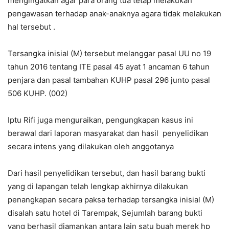
mengingatkan agar para orang tua tetap melakukan
pengawasan terhadap anak-anaknya agara tidak melakukan
hal tersebut .
Tersangka inisial (M) tersebut melanggar pasal UU no 19
tahun 2016 tentang ITE pasal 45 ayat 1 ancaman 6 tahun
penjara dan pasal tambahan KUHP pasal 296 junto pasal
506 KUHP. (002)
Iptu Rifi juga menguraikan, pengungkapan kasus ini
berawal dari laporan masyarakat dan hasil penyelidikan
secara intens yang dilakukan oleh anggotanya
Dari hasil penyelidikan tersebut, dan hasil barang bukti
yang di lapangan telah lengkap akhirnya dilakukan
penangkapan secara paksa terhadap tersangka inisial (M)
disalah satu hotel di Tarempak, Sejumlah barang bukti
yang berhasil diamankan antara lain satu buah merek hp