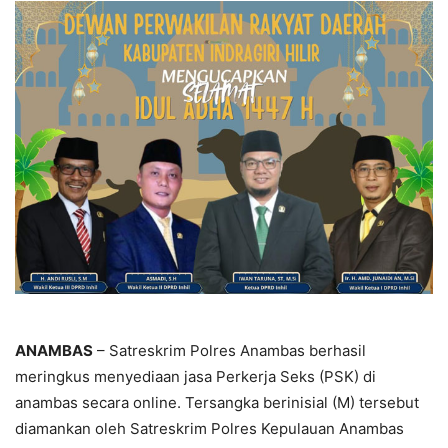
ANAMBAS
– Satreskrim Polres Anambas berhasil
meringkus menyediaan jasa Perkerja Seks (PSK) di
anambas secara online. Tersangka berinisial (M) tersebut
diamankan oleh Satreskrim Polres Kepulauan Anambas