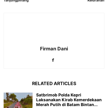
Tanjungpinang
Kelurahan
Firman Dani
RELATED ARTICLES
Satbrimob Polda Kepri
Laksanakan Kirab Kemerdekaan
Merah Putih di Batam Bintan...