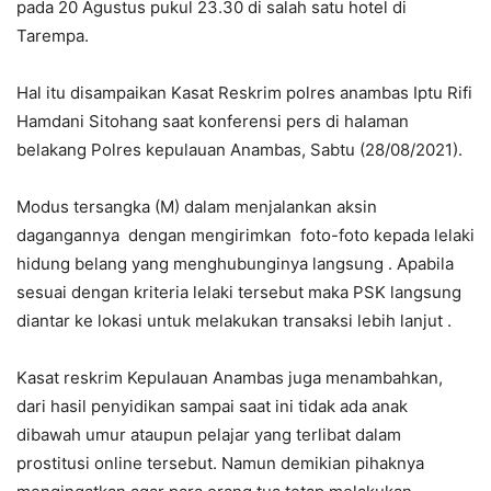
pada 20 Agustus pukul 23.30 di salah satu hotel di
Tarempa.
Hal itu disampaikan Kasat Reskrim polres anambas Iptu Rifi
Hamdani Sitohang saat konferensi pers di halaman
belakang Polres kepulauan Anambas, Sabtu (28/08/2021).
Modus tersangka (M) dalam menjalankan aksin
dagangannya dengan mengirimkan foto-foto kepada lelaki
hidung belang yang menghubunginya langsung . Apabila
sesuai dengan kriteria lelaki tersebut maka PSK langsung
diantar ke lokasi untuk melakukan transaksi lebih lanjut .
Kasat reskrim Kepulauan Anambas juga menambahkan,
dari hasil penyidikan sampai saat ini tidak ada anak
dibawah umur ataupun pelajar yang terlibat dalam
prostitusi online tersebut. Namun demikian pihaknya