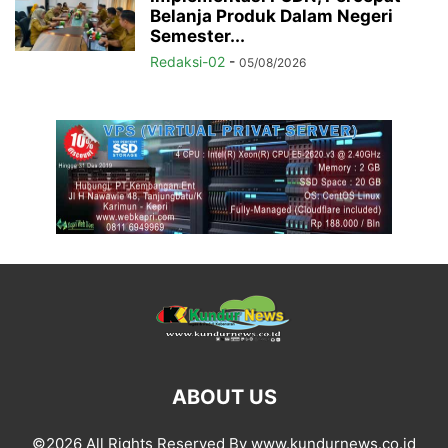
Belanja Produk Dalam Negeri
Semester...
Redaksi-02
-
05/08/2026
ABOUT US
©2026 All Rights Reserved By www.kundurnews.co.id