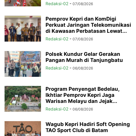
Redaksi-02
-
07/08/2026
Pemprov Kepri dan KomDigi
Perkuat Jaringan Telekomunikasi
di Kawasan Perbatasan Lewat...
Redaksi-02
-
07/08/2026
Polsek Kundur Gelar Gerakan
Pangan Murah di Tanjungbatu
Redaksi-02
-
06/08/2026
Program Penyengat Bedelau,
Ikhtiar Pemprov Kepri Jaga
Warisan Melayu dan Jejak...
Redaksi-02
-
06/08/2026
Wagub Kepri Hadiri Soft Opening
TAO Sport Club di Batam