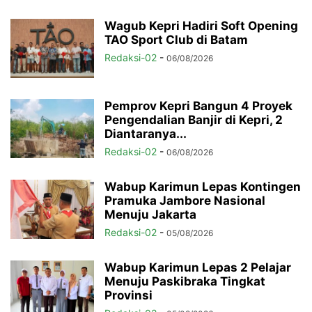
Wagub Kepri Hadiri Soft Opening
TAO Sport Club di Batam
Redaksi-02
-
06/08/2026
Pemprov Kepri Bangun 4 Proyek
Pengendalian Banjir di Kepri, 2
Diantaranya...
Redaksi-02
-
06/08/2026
Wabup Karimun Lepas Kontingen
Pramuka Jambore Nasional
Menuju Jakarta
Redaksi-02
-
05/08/2026
Wabup Karimun Lepas 2 Pelajar
Menuju Paskibraka Tingkat
Provinsi