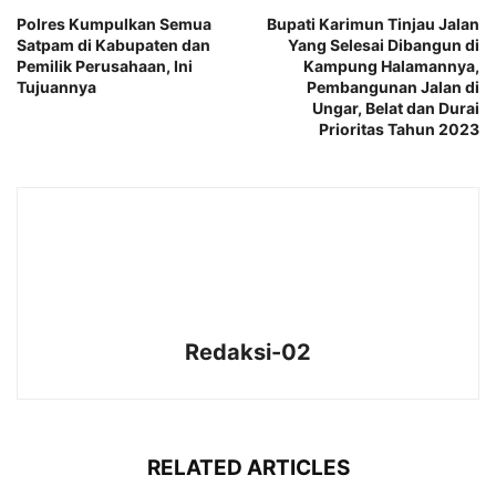
Polres Kumpulkan Semua
Bupati Karimun Tinjau Jalan
Satpam di Kabupaten dan
Yang Selesai Dibangun di
Pemilik Perusahaan, Ini
Kampung Halamannya,
Tujuannya
Pembangunan Jalan di
Ungar, Belat dan Durai
Prioritas Tahun 2023
Redaksi-02
RELATED ARTICLES