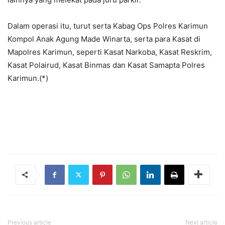
Dalam operasi itu, turut serta Kabag Ops Polres Karimun
Kompol Anak Agung Made Winarta, serta para Kasat di
Mapolres Karimun, seperti Kasat Narkoba, Kasat Reskrim,
Kasat Polairud, Kasat Binmas dan Kasat Samapta Polres
Karimun.(*)
Previous article
Next article