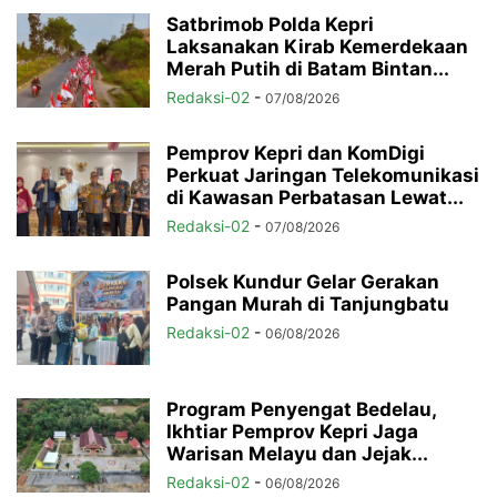
Satbrimob Polda Kepri
Laksanakan Kirab Kemerdekaan
Merah Putih di Batam Bintan...
Redaksi-02
-
07/08/2026
Pemprov Kepri dan KomDigi
Perkuat Jaringan Telekomunikasi
di Kawasan Perbatasan Lewat...
Redaksi-02
-
07/08/2026
Polsek Kundur Gelar Gerakan
Pangan Murah di Tanjungbatu
Redaksi-02
-
06/08/2026
Program Penyengat Bedelau,
Ikhtiar Pemprov Kepri Jaga
Warisan Melayu dan Jejak...
Redaksi-02
-
06/08/2026