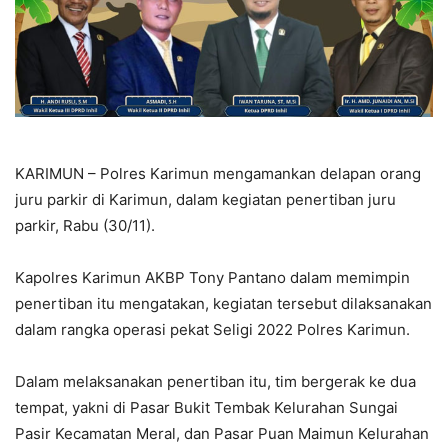
KARIMUN – Polres Karimun mengamankan delapan orang
juru parkir di Karimun, dalam kegiatan penertiban juru
parkir, Rabu (30/11).
Kapolres Karimun AKBP Tony Pantano dalam memimpin
penertiban itu mengatakan, kegiatan tersebut dilaksanakan
dalam rangka operasi pekat Seligi 2022 Polres Karimun.
Dalam melaksanakan penertiban itu, tim bergerak ke dua
tempat, yakni di Pasar Bukit Tembak Kelurahan Sungai
Pasir Kecamatan Meral, dan Pasar Puan Maimun Kelurahan