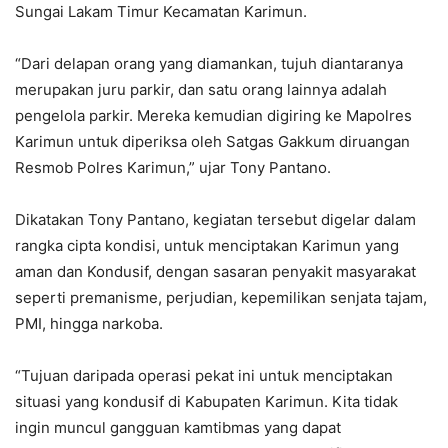
Sungai Lakam Timur Kecamatan Karimun.
“Dari delapan orang yang diamankan, tujuh diantaranya
merupakan juru parkir, dan satu orang lainnya adalah
pengelola parkir. Mereka kemudian digiring ke Mapolres
Karimun untuk diperiksa oleh Satgas Gakkum diruangan
Resmob Polres Karimun,” ujar Tony Pantano.
Dikatakan Tony Pantano, kegiatan tersebut digelar dalam
rangka cipta kondisi, untuk menciptakan Karimun yang
aman dan Kondusif, dengan sasaran penyakit masyarakat
seperti premanisme, perjudian, kepemilikan senjata tajam,
PMI, hingga narkoba.
“Tujuan daripada operasi pekat ini untuk menciptakan
situasi yang kondusif di Kabupaten Karimun. Kita tidak
ingin muncul gangguan kamtibmas yang dapat