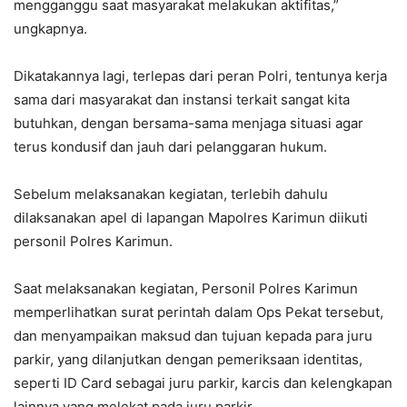
mengganggu saat masyarakat melakukan aktifitas,”
ungkapnya.
Dikatakannya lagi, terlepas dari peran Polri, tentunya kerja
sama dari masyarakat dan instansi terkait sangat kita
butuhkan, dengan bersama-sama menjaga situasi agar
terus kondusif dan jauh dari pelanggaran hukum.
Sebelum melaksanakan kegiatan, terlebih dahulu
dilaksanakan apel di lapangan Mapolres Karimun diikuti
personil Polres Karimun.
Saat melaksanakan kegiatan, Personil Polres Karimun
memperlihatkan surat perintah dalam Ops Pekat tersebut,
dan menyampaikan maksud dan tujuan kepada para juru
parkir, yang dilanjutkan dengan pemeriksaan identitas,
seperti ID Card sebagai juru parkir, karcis dan kelengkapan
lainnya yang melekat pada juru parkir.