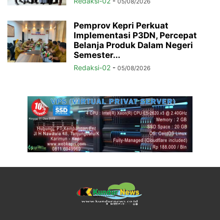
Redaksi-02
-
05/08/2026
Pemprov Kepri Perkuat
Implementasi P3DN, Percepat
Belanja Produk Dalam Negeri
Semester...
Redaksi-02
-
05/08/2026