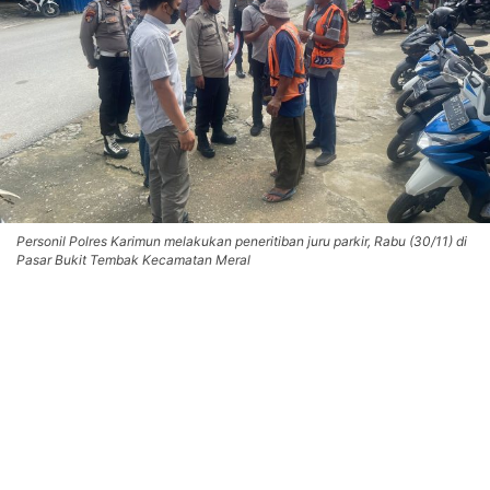
Personil Polres Karimun melakukan peneritiban juru parkir, Rabu (30/11) di
Pasar Bukit Tembak Kecamatan Meral